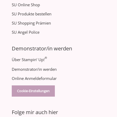
SU Online Shop
SU Produkte bestellen
SU Shopping Prämien
SU Angel Police
Demonstrator/in werden
®
Über Stampin‘ Up!
Demonstrator/in werden
Online Anmeldeformular
Cookie-Einstellungen
Folge mir auch hier