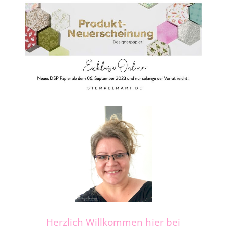
Herzlich Willkommen hier bei