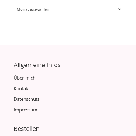
Archiv
Allgemeine Infos
Über mich
Kontakt
Datenschutz
Impressum
Bestellen