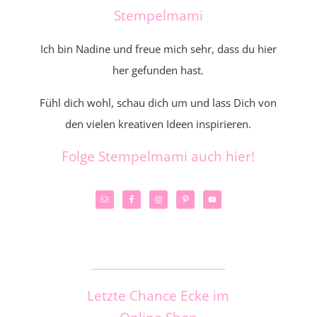
Stempelmami
Ich bin Nadine und freue mich sehr, dass du hier
her gefunden hast.
Fühl dich wohl, schau dich um und lass Dich von
den vielen kreativen Ideen inspirieren.
Folge Stempelmami auch hier!
_____________________
Letzte Chance Ecke im