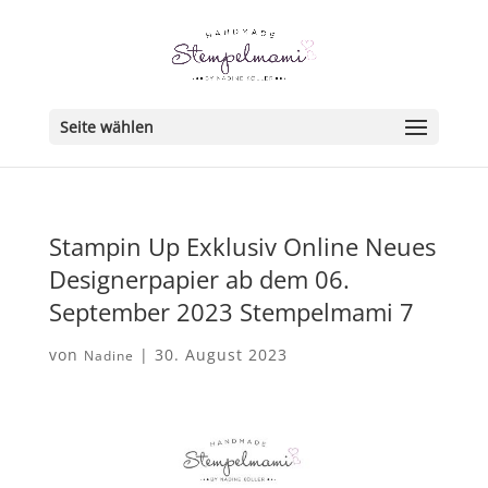
Seite wählen
Stampin Up Exklusiv Online Neues
Designerpapier ab dem 06.
September 2023 Stempelmami 7
von
|
30. August 2023
Nadine