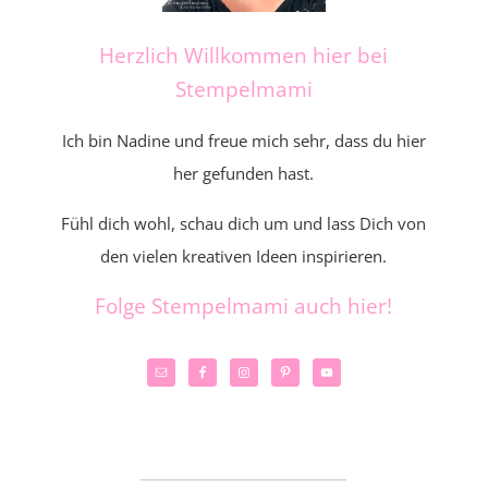
Herzlich Willkommen hier bei
Stempelmami
Ich bin Nadine und freue mich sehr, dass du hier
her gefunden hast.
Fühl dich wohl, schau dich um und lass Dich von
den vielen kreativen Ideen inspirieren.
Folge Stempelmami auch hier!
_____________________