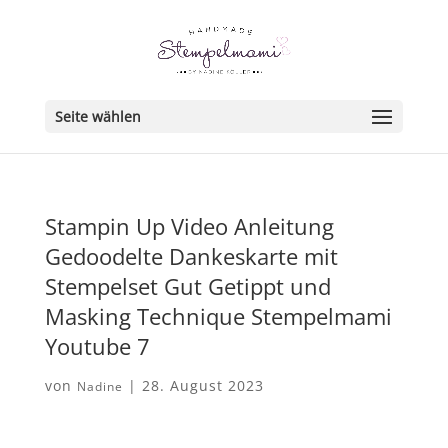
Seite wählen
Stampin Up Video Anleitung
Gedoodelte Dankeskarte mit
Stempelset Gut Getippt und
Masking Technique Stempelmami
Youtube 7
von
|
28. August 2023
Nadine