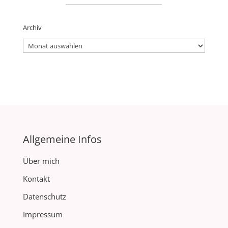
Archiv
Archiv
Allgemeine Infos
Über mich
Kontakt
Datenschutz
Impressum