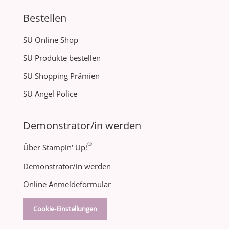
Bestellen
SU Online Shop
SU Produkte bestellen
SU Shopping Prämien
SU Angel Police
Demonstrator/in werden
®
Über Stampin‘ Up!
Demonstrator/in werden
Online Anmeldeformular
Cookie-Einstellungen