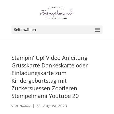
Seite wählen
Stampin‘ Up! Video Anleitung
Grusskarte Dankeskarte oder
Einladungskarte zum
Kindergeburtstag mit
Zuckersuessen Zootieren
Stempelmami Youtube 20
von
|
28. August 2023
Nadine