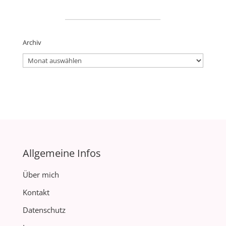
_____________________
Archiv
Archiv
Allgemeine Infos
Über mich
Kontakt
Datenschutz