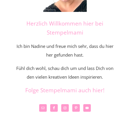
Herzlich Willkommen hier bei
Stempelmami
Ich bin Nadine und freue mich sehr, dass du hier
her gefunden hast.
Fühl dich wohl, schau dich um und lass Dich von
den vielen kreativen Ideen inspirieren.
Folge Stempelmami auch hier!