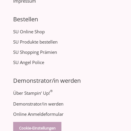
Impressum
Bestellen
SU Online Shop
SU Produkte bestellen
SU Shopping Prämien
SU Angel Police
Demonstrator/in werden
®
Über Stampin‘ Up!
Demonstrator/in werden
Online Anmeldeformular
Cookie-Einstellungen