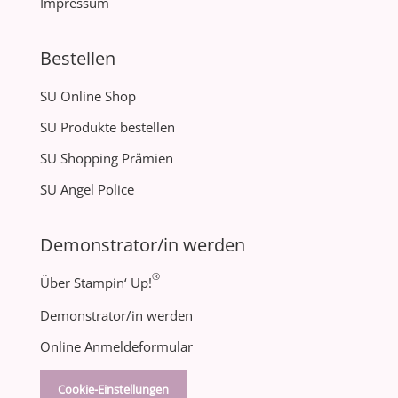
Impressum
Bestellen
SU Online Shop
SU Produkte bestellen
SU Shopping Prämien
SU Angel Police
Demonstrator/in werden
®
Über Stampin‘ Up!
Demonstrator/in werden
Online Anmeldeformular
Cookie-Einstellungen