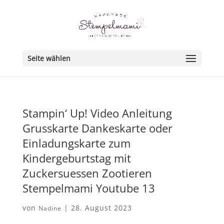
Seite wählen
Stampin‘ Up! Video Anleitung
Grusskarte Dankeskarte oder
Einladungskarte zum
Kindergeburtstag mit
Zuckersuessen Zootieren
Stempelmami Youtube 13
von
|
28. August 2023
Nadine