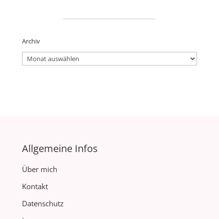
_____________________
Archiv
Archiv
Allgemeine Infos
Über mich
Kontakt
Datenschutz