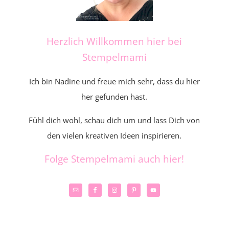
Herzlich Willkommen hier bei
Stempelmami
Ich bin Nadine und freue mich sehr, dass du hier
her gefunden hast.
Fühl dich wohl, schau dich um und lass Dich von
den vielen kreativen Ideen inspirieren.
Folge Stempelmami auch hier!