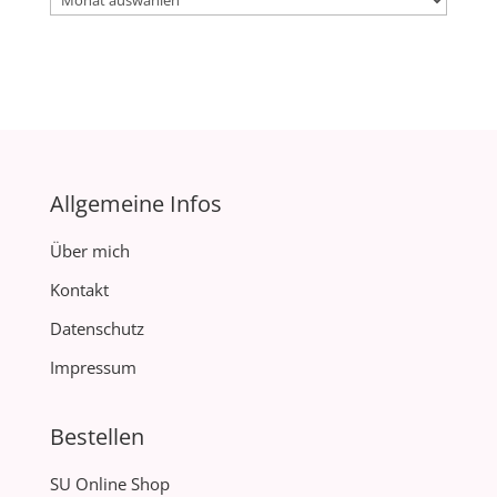
Allgemeine Infos
Über mich
Kontakt
Datenschutz
Impressum
Bestellen
SU Online Shop