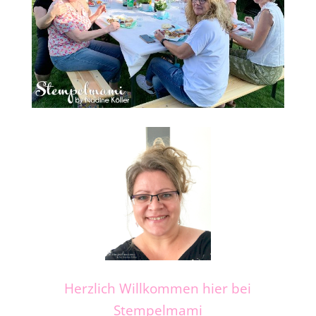
Herzlich Willkommen hier bei
Stempelmami