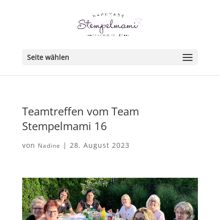
Seite wählen
Teamtreffen vom Team
Stempelmami 16
von
|
28. August 2023
Nadine