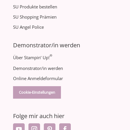
SU Produkte bestellen
SU Shopping Prämien
SU Angel Police
Demonstrator/in werden
®
Über Stampin‘ Up!
Demonstrator/in werden
Online Anmeldeformular
Cookie-Einstellungen
Folge mir auch hier