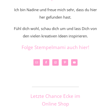
Ich bin Nadine und freue mich sehr, dass du hier
her gefunden hast.
Fühl dich wohl, schau dich um und lass Dich von
den vielen kreativen Ideen inspirieren.
Folge Stempelmami auch hier!
_____________________
Letzte Chance Ecke im
Online Shop