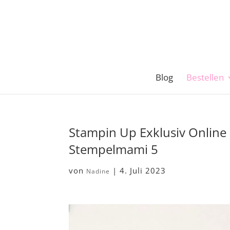
Blog
Bestellen
Stampin Up Exklusiv Online 
Stempelmami 5
von
|
4. Juli 2023
Nadine