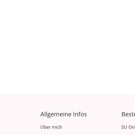
Allgemeine Infos
Best
Über mich
SU On