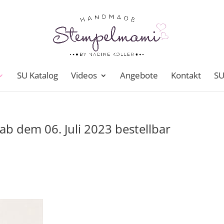
SU Katalog
Videos
Angebote
Kontakt
SU
ab dem 06. Juli 2023 bestellbar