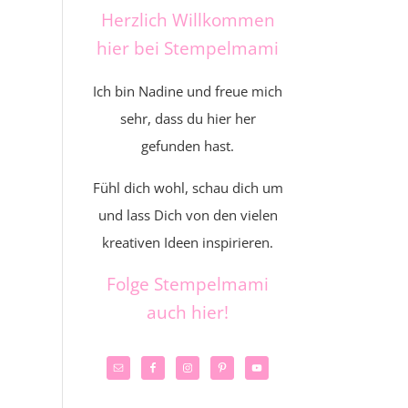
Herzlich Willkommen
hier bei Stempelmami
Ich bin Nadine und freue mich
sehr, dass du hier her
gefunden hast.
Fühl dich wohl, schau dich um
und lass Dich von den vielen
kreativen Ideen inspirieren.
Folge Stempelmami
auch hier!