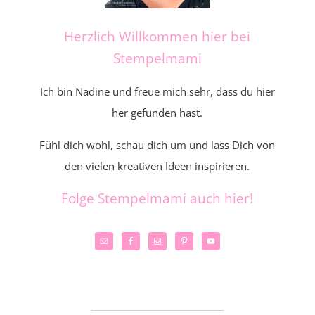
Herzlich Willkommen hier bei
Stempelmami
Ich bin Nadine und freue mich sehr, dass du hier
her gefunden hast.
Fühl dich wohl, schau dich um und lass Dich von
den vielen kreativen Ideen inspirieren.
Folge Stempelmami auch hier!
_____________________