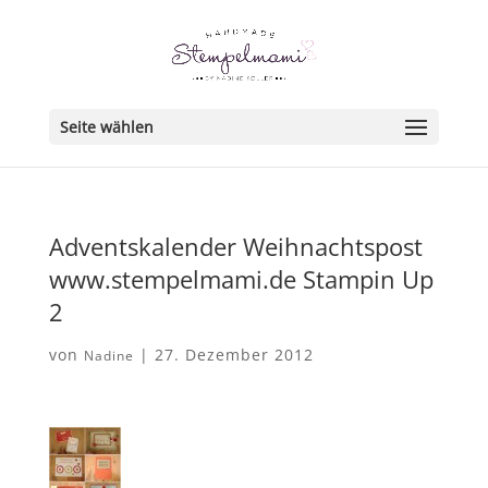
Seite wählen
Adventskalender Weihnachtspost
www.stempelmami.de Stampin Up
2
von
|
27. Dezember 2012
Nadine