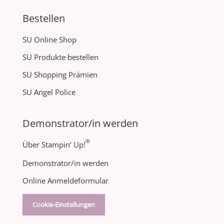
Bestellen
SU Online Shop
SU Produkte bestellen
SU Shopping Prämien
SU Angel Police
Demonstrator/in werden
®
Über Stampin‘ Up!
Demonstrator/in werden
Online Anmeldeformular
Cookie-Einstellungen