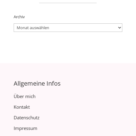
Archiv
Archiv
Allgemeine Infos
Über mich
Kontakt
Datenschutz
Impressum