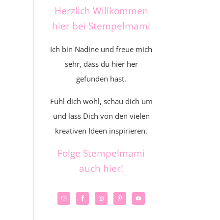
Herzlich Willkommen
hier bei Stempelmami
Ich bin Nadine und freue mich
sehr, dass du hier her
gefunden hast.
Fühl dich wohl, schau dich um
und lass Dich von den vielen
kreativen Ideen inspirieren.
Folge Stempelmami
auch hier!