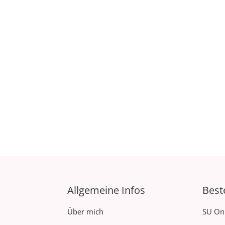
Allgemeine Infos
Best
Über mich
SU On