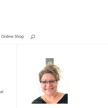
 Online Shop
at