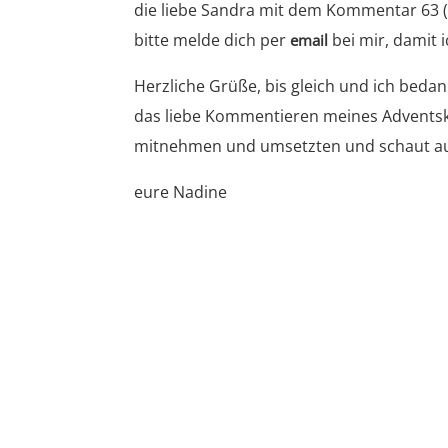
die liebe Sandra mit dem Kommentar 63 (
bitte melde dich per
bei mir, damit 
email
Herzliche Grüße, bis gleich und ich beda
das liebe Kommentieren meines Adventskal
mitnehmen und umsetzten und schaut auch
eure Nadine