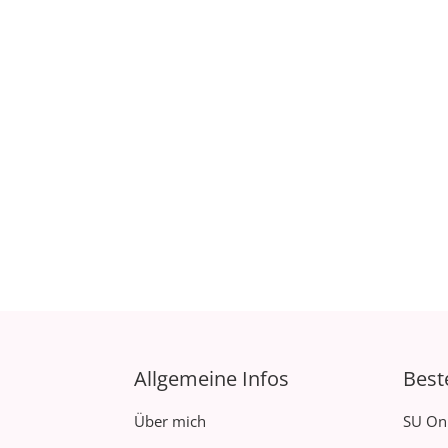
Allgemeine Infos
Best
Über mich
SU On