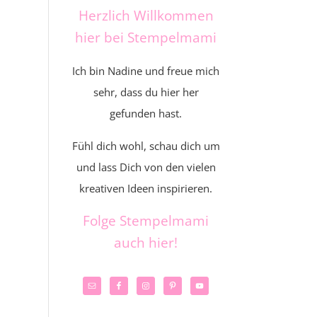
Herzlich Willkommen
hier bei Stempelmami
Ich bin Nadine und freue mich
sehr, dass du hier her
gefunden hast.
Fühl dich wohl, schau dich um
und lass Dich von den vielen
kreativen Ideen inspirieren.
Folge Stempelmami
auch hier!