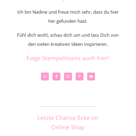
Ich bin Nadine und freue mich sehr, dass du hier
her gefunden hast.
Fühl dich wohl, schau dich um und lass Dich von
den vielen kreativen Ideen inspirieren.
Folge Stempelmami auch hier!
_____________________
Letzte Chance Ecke im
Online Shop