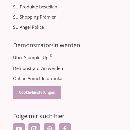
SU Produkte bestellen
SU Shopping Prämien
SU Angel Police
Demonstrator/in werden
®
Über Stampin‘ Up!
Demonstrator/in werden
Online Anmeldeformular
Cookie-Einstellungen
Folge mir auch hier