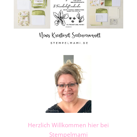
Herzlich Willkommen hier bei
Stempelmami