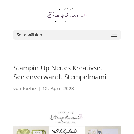
Seite wählen
Stampin Up Neues Kreativset
Seelenverwandt Stempelmami
von
|
12. April 2023
Nadine