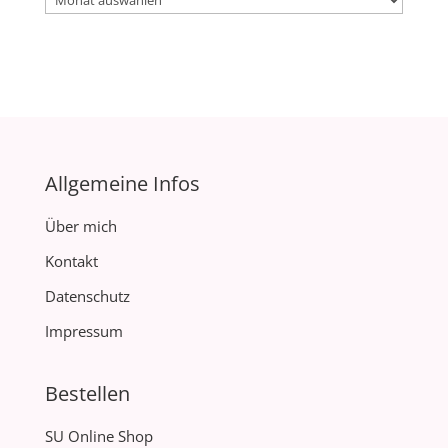
Allgemeine Infos
Über mich
Kontakt
Datenschutz
Impressum
Bestellen
SU Online Shop