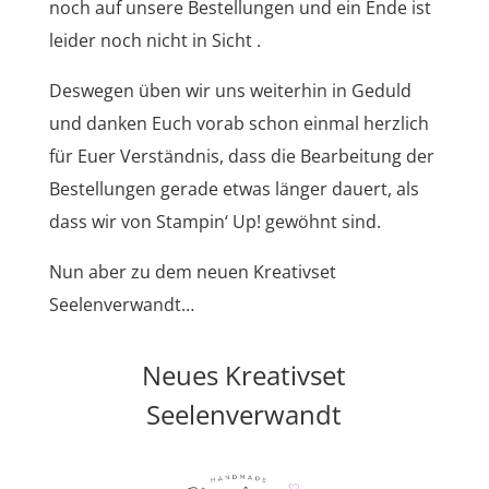
noch auf unsere Bestellungen und ein Ende ist
leider noch nicht in Sicht .
Deswegen üben wir uns weiterhin in Geduld
und danken Euch vorab schon einmal herzlich
für Euer Verständnis, dass die Bearbeitung der
Bestellungen gerade etwas länger dauert, als
dass wir von Stampin‘ Up! gewöhnt sind.
Nun aber zu dem neuen Kreativset
Seelenverwandt…
Neues Kreativset
Seelenverwandt