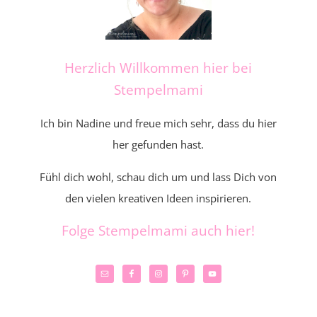
Herzlich Willkommen hier bei
Stempelmami
Ich bin Nadine und freue mich sehr, dass du hier
her gefunden hast.
Fühl dich wohl, schau dich um und lass Dich von
den vielen kreativen Ideen inspirieren.
Folge Stempelmami auch hier!