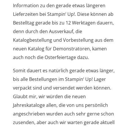
Information zu den gerade etwas längeren
Lieferzeiten bei Stampin‘ Up!. Diese können ab
Bestelltag gerade bis zu 12 Werktagen dauern,
denn durch den Ausverkauf, die
Katalogbestellung und Vorbestellung aus dem
neuen Katalog für Demonstratoren, kamen
auch noch die Osterfeiertage dazu.
Somit dauert es natürlich gerade etwas länger,
bis alle Bestellungen im Stampin‘ Up! Lager
verpackt sind und versendet werden können.
Glaubt mir, wir würden die neuen
Jahreskataloge allen, die von uns persönlich
angeschrieben wurden auch sehr gerne schon
zusenden, aber auch wir warten gerade aktuell