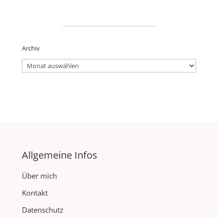
_____________________
Archiv
Archiv
Allgemeine Infos
Über mich
Kontakt
Datenschutz