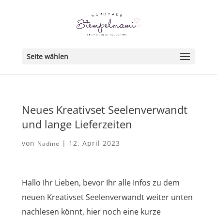
Seite wählen
Neues Kreativset Seelenverwandt
und lange Lieferzeiten
von
|
12. April 2023
Nadine
Hallo Ihr Lieben, bevor Ihr alle Infos zu dem
neuen Kreativset Seelenverwandt weiter unten
nachlesen könnt, hier noch eine kurze