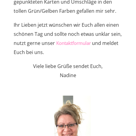
gepunkteten Karten und Umschläge in den
tollen Grün/Gelben Farben gefallen mir sehr.
Ihr Lieben jetzt wünschen wir Euch allen einen
schönen Tag und sollte noch etwas unklar sein,
nutzt gerne unser
und meldet
Kontaktformular
Euch bei uns.
Viele liebe Grüße sendet Euch,
Nadine