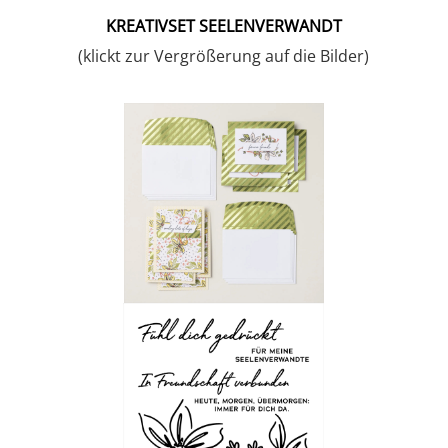
KREATIVSET SEELENVERWANDT
(klickt zur Vergrößerung auf die Bilder)