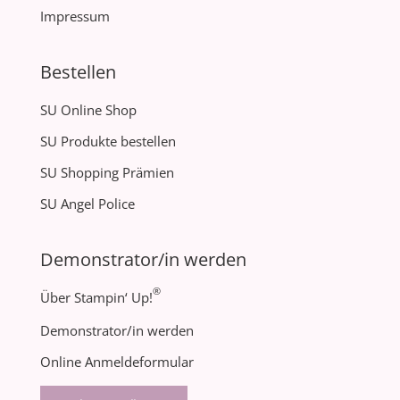
Impressum
Bestellen
SU Online Shop
SU Produkte bestellen
SU Shopping Prämien
SU Angel Police
Demonstrator/in werden
®
Über Stampin‘ Up!
Demonstrator/in werden
Online Anmeldeformular