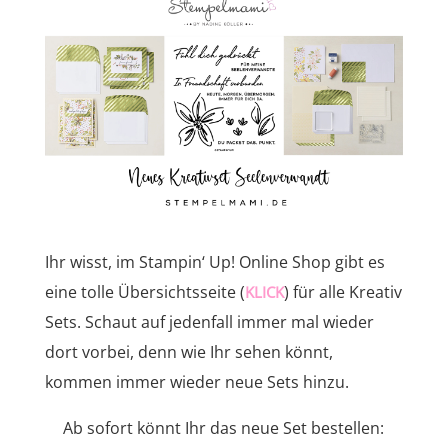
Ihr wisst, im Stampin‘ Up! Online Shop gibt es
eine tolle Übersichtsseite (
) für alle Kreativ
KLICK
Sets. Schaut auf jedenfall immer mal wieder
dort vorbei, denn wie Ihr sehen könnt,
kommen immer wieder neue Sets hinzu.
Ab sofort könnt Ihr das neue Set bestellen: