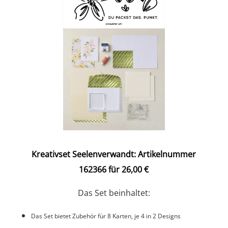
Kreativset Seelenverwandt: Artikelnummer
162366 für 26,00 €
Das Set beinhaltet:
Das Set bietet Zubehör für 8 Karten, je 4 in 2 Designs