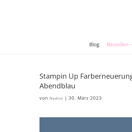
Blog
Bestellen
Stampin Up Farberneuerung
Abendblau
von
|
30. März 2023
Nadine