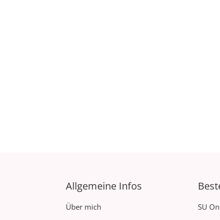
Allgemeine Infos
Best
Über mich
SU On