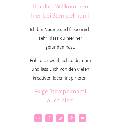
Herzlich Willkommen
hier bei Stempelmami
Ich bin Nadine und freue mich
sehr, dass du hier her
gefunden hast.
Fühl dich wohl, schau dich um
und lass Dich von den vielen
kreativen Ideen inspirieren.
Folge Stempelmami
auch hier!