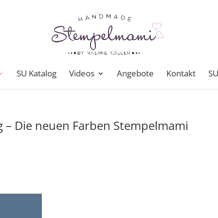
SU Katalog
Videos
Angebote
Kontakt
SU
 – Die neuen Farben Stempelmami