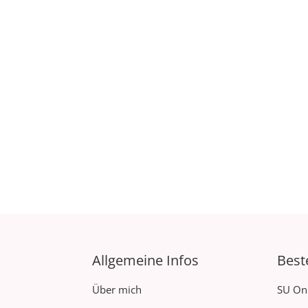
Allgemeine Infos
Best
Über mich
SU On