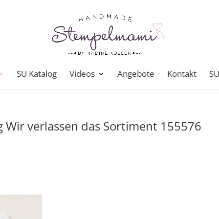
SU Katalog
Videos
Angebote
Kontakt
SU
 Wir verlassen das Sortiment 155576