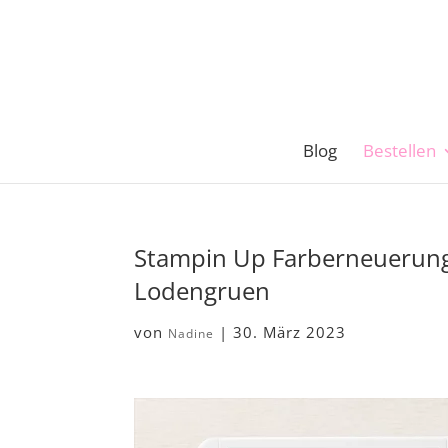
Blog
Bestellen
Stampin Up Farberneuerung
Lodengruen
von
|
30. März 2023
Nadine