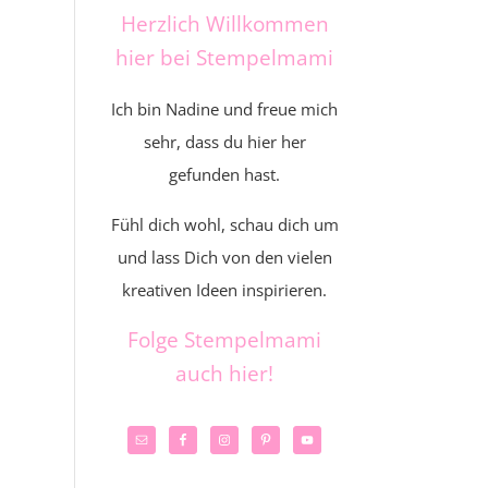
Herzlich Willkommen
hier bei Stempelmami
Ich bin Nadine und freue mich
sehr, dass du hier her
gefunden hast.
Fühl dich wohl, schau dich um
und lass Dich von den vielen
kreativen Ideen inspirieren.
Folge Stempelmami
auch hier!