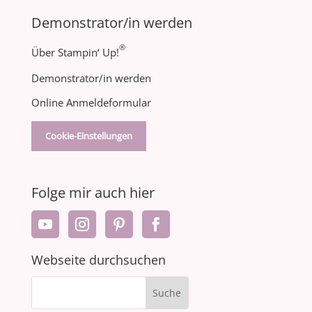
Demonstrator/in werden
®
Über Stampin‘ Up!
Demonstrator/in werden
Online Anmeldeformular
Cookie-Einstellungen
Folge mir auch hier
Webseite durchsuchen