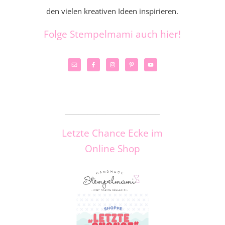
den vielen kreativen Ideen inspirieren.
Folge Stempelmami auch hier!
_____________________
Letzte Chance Ecke im
Online Shop