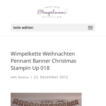
Seite wählen
Wimpelkette Weihnachten
Pennant Banner Christmas
Stampin Up 018
von
|
23. Dezember 2012
Nadine