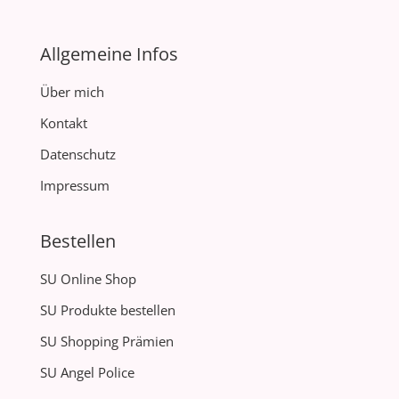
Allgemeine Infos
Über mich
Kontakt
Datenschutz
Impressum
Bestellen
SU Online Shop
SU Produkte bestellen
SU Shopping Prämien
SU Angel Police