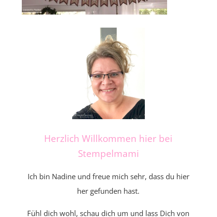
Herzlich Willkommen hier bei
Stempelmami
Ich bin Nadine und freue mich sehr, dass du hier
her gefunden hast.
Fühl dich wohl, schau dich um und lass Dich von