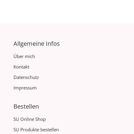
Allgemeine Infos
Über mich
Kontakt
Datenschutz
Impressum
Bestellen
SU Online Shop
SU Produkte bestellen