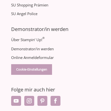
SU Shopping Prämien
SU Angel Police
Demonstrator/in werden
®
Über Stampin‘ Up!
Demonstrator/in werden
Online Anmeldeformular
Cookie-Einstellungen
Folge mir auch hier