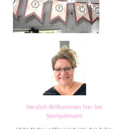
Herzlich Willkommen hier bei
Stempelmami