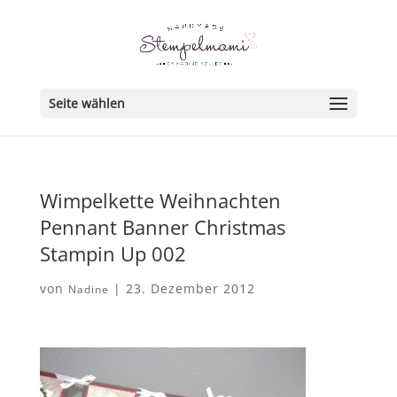
Seite wählen
Wimpelkette Weihnachten
Pennant Banner Christmas
Stampin Up 002
von
|
23. Dezember 2012
Nadine