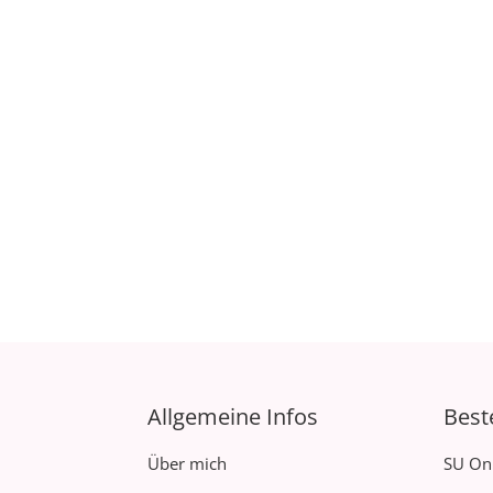
Allgemeine Infos
Best
Über mich
SU On