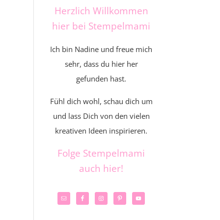
Herzlich Willkommen
hier bei Stempelmami
Ich bin Nadine und freue mich
sehr, dass du hier her
gefunden hast.
Fühl dich wohl, schau dich um
und lass Dich von den vielen
kreativen Ideen inspirieren.
Folge Stempelmami
auch hier!