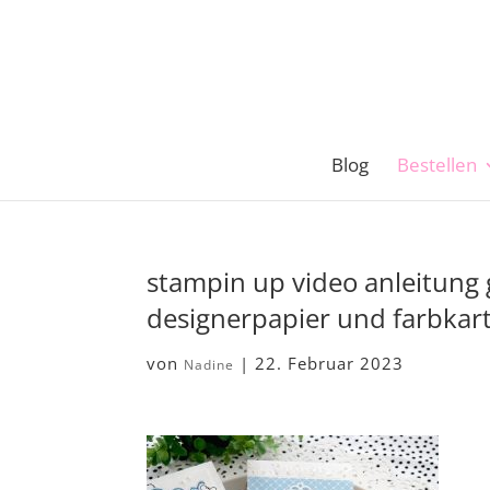
Blog
Bestellen
stampin up video anleitung
designerpapier und farbka
von
|
22. Februar 2023
Nadine