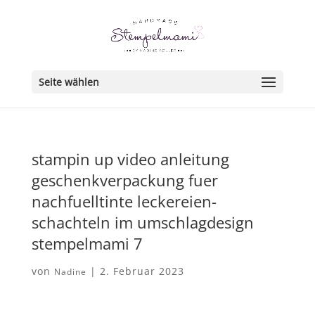
Seite wählen
stampin up video anleitung
geschenkverpackung fuer
nachfuelltinte leckereien-
schachteln im umschlagdesign
stempelmami 7
von
|
2. Februar 2023
Nadine