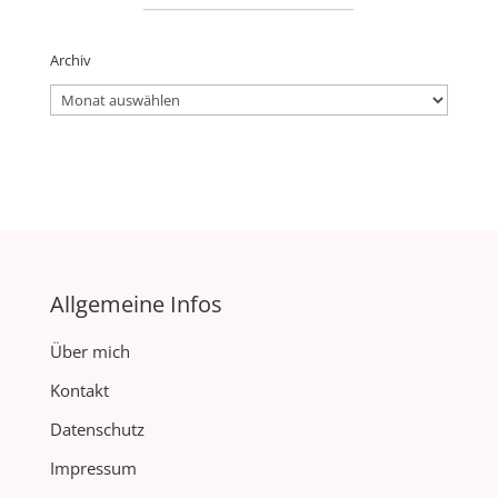
Archiv
Archiv
Allgemeine Infos
Über mich
Kontakt
Datenschutz
Impressum