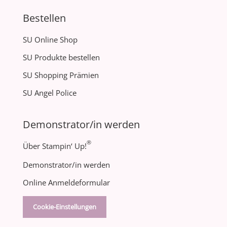
Bestellen
SU Online Shop
SU Produkte bestellen
SU Shopping Prämien
SU Angel Police
Demonstrator/in werden
®
Über Stampin‘ Up!
Demonstrator/in werden
Online Anmeldeformular
Cookie-Einstellungen