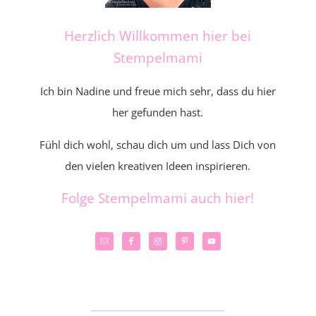
Herzlich Willkommen hier bei
Stempelmami
Ich bin Nadine und freue mich sehr, dass du hier
her gefunden hast.
Fühl dich wohl, schau dich um und lass Dich von
den vielen kreativen Ideen inspirieren.
Folge Stempelmami auch hier!
_____________________