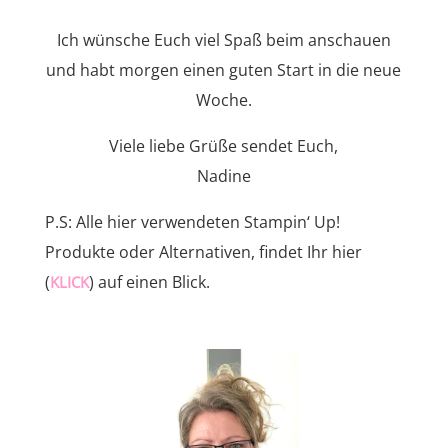
Ich wünsche Euch viel Spaß beim anschauen
und habt morgen einen guten Start in die neue
Woche.
Viele liebe Grüße sendet Euch,
Nadine
P.S: Alle hier verwendeten Stampin‘ Up!
Produkte oder Alternativen, findet Ihr hier
(
) auf einen Blick.
KLICK