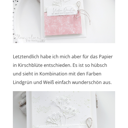
Letztendlich habe ich mich aber für das Papier
in Kirschblüte entschieden. Es ist so hübsch
und sieht in Kombination mit den Farben
Lindgrün und Weiß einfach wunderschön aus.