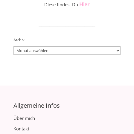
Hier
Diese findest Du
_____________________
Archiv
Archiv
Allgemeine Infos
Über mich
Kontakt