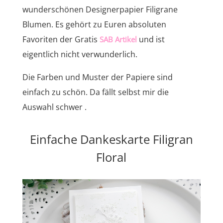
wunderschönen Designerpapier Filigrane
Blumen. Es gehört zu Euren absoluten
Favoriten der Gratis
und ist
SAB Artikel
eigentlich nicht verwunderlich.
Die Farben und Muster der Papiere sind
einfach zu schön. Da fällt selbst mir die
Auswahl schwer .
Einfache Dankeskarte Filigran
Floral