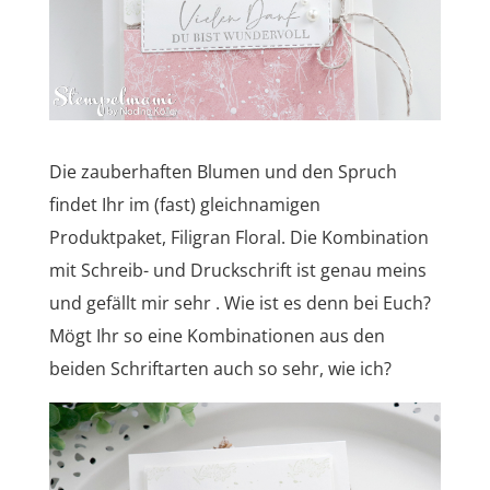
Die zauberhaften Blumen und den Spruch
findet Ihr im (fast) gleichnamigen
Produktpaket, Filigran Floral. Die Kombination
mit Schreib- und Druckschrift ist genau meins
und gefällt mir sehr . Wie ist es denn bei Euch?
Mögt Ihr so eine Kombinationen aus den
beiden Schriftarten auch so sehr, wie ich?