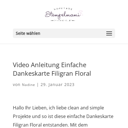
Seite wählen
Video Anleitung Einfache
Dankeskarte Filigran Floral
von
|
29. Januar 2023
Nadine
Hallo Ihr Lieben, ich liebe clean and simple
Projekte und so ist diese einfache Dankeskarte
Filigran Floral entstanden. Mit dem