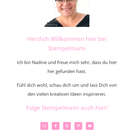
Herzlich Willkommen hier bei
Stempelmami
Ich bin Nadine und freue mich sehr, dass du hier
her gefunden hast.
Fühl dich wohl, schau dich um und lass Dich von
den vielen kreativen Ideen inspirieren.
Folge Stempelmami auch hier!