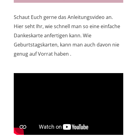
Schaut Euch gerne das Anleitungsvideo an.
Hier seht Ihr, wie schnell man so eine einfache
Dankeskarte anfertigen kann. Wie
Geburtstagskarten, kann man auch davon nie
genug auf Vorrat haben .