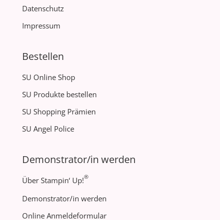
Datenschutz
Impressum
Bestellen
SU Online Shop
SU Produkte bestellen
SU Shopping Prämien
SU Angel Police
Demonstrator/in werden
®
Über Stampin‘ Up!
Demonstrator/in werden
Online Anmeldeformular