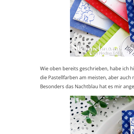
Wie oben bereits geschrieben, habe ich h
die Pastellfarben am meisten, aber auch m
Besonders das Nachtblau hat es mir ange