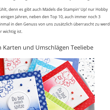
fühlt, denn es gibt auch Mädels die Stampin‘ Up! nur Hobby
 einigen Jahren, neben den Top 10, auch immer noch 3
inmal in den Genuss von uns zusätzlich überrascht zu werd
wichtig ist.
n Karten und Umschlägen Teeliebe