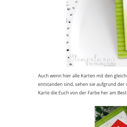
Auch wenn hier alle Karten mit den glei
entstanden sind, sehen sie aufgrund der
Karte die Euch von der Farbe her am Beste