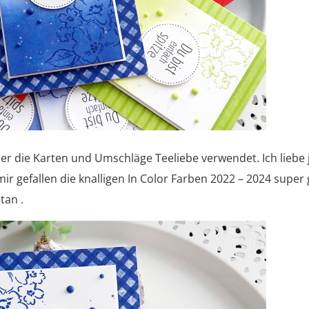
ier die Karten und Umschläge Teeliebe verwendet. Ich liebe 
ir gefallen die knalligen In Color Farben 2022 – 2024 super 
tan .