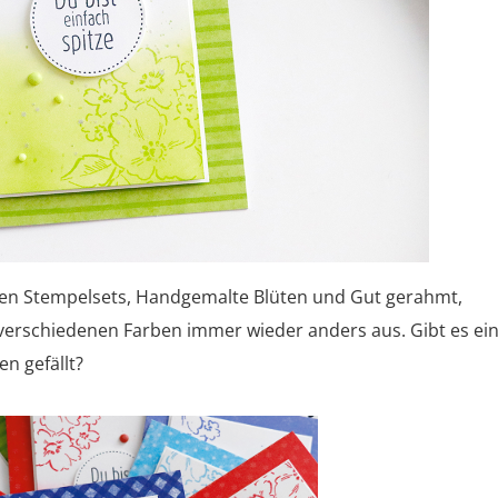
chen Stempelsets, Handgemalte Blüten und Gut gerahmt,
 verschiedenen Farben immer wieder anders aus. Gibt es ei
n gefällt?