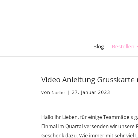
Blog
Bestellen
Video Anleitung Grusskarte
von
|
27. Januar 2023
Nadine
Hallo Ihr Lieben, für einige Teammädels 
Einmal im Quartal versenden wir unsere F
Geschenk dazu. Wie immer mit sehr viel L