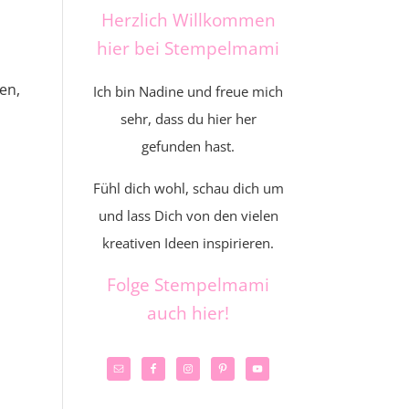
Herzlich Willkommen
hier bei Stempelmami
en,
Ich bin Nadine und freue mich
sehr, dass du hier her
gefunden hast.
Fühl dich wohl, schau dich um
und lass Dich von den vielen
kreativen Ideen inspirieren.
Folge Stempelmami
auch hier!