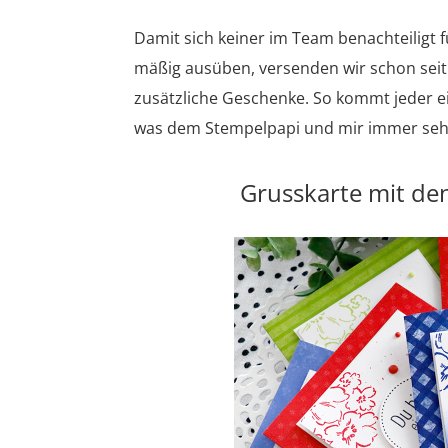
Damit sich keiner im Team benachteiligt 
mäßig ausüben, versenden wir schon seit
zusätzliche Geschenke. So kommt jeder e
was dem Stempelpapi und mir immer sehr 
Grusskarte mit de