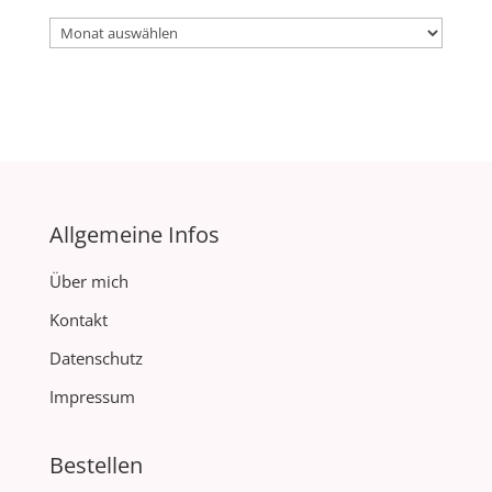
Archiv
Allgemeine Infos
Über mich
Kontakt
Datenschutz
Impressum
Bestellen