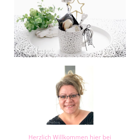
Herzlich Willkommen hier bei