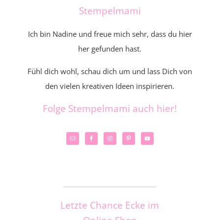
Stempelmami
Ich bin Nadine und freue mich sehr, dass du hier
her gefunden hast.
Fühl dich wohl, schau dich um und lass Dich von
den vielen kreativen Ideen inspirieren.
Folge Stempelmami auch hier!
_____________________
Letzte Chance Ecke im