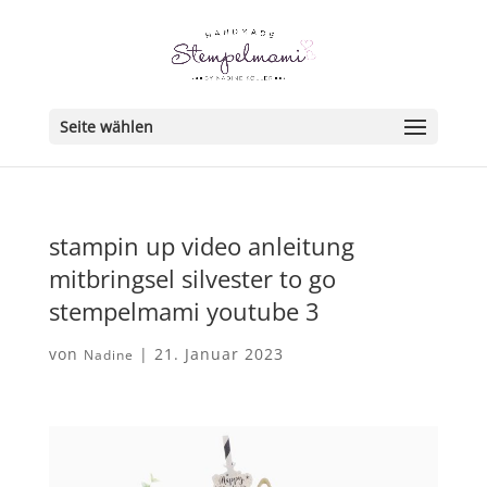
Seite wählen
stampin up video anleitung
mitbringsel silvester to go
stempelmami youtube 3
von
|
21. Januar 2023
Nadine