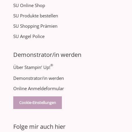
SU Online Shop
SU Produkte bestellen
SU Shopping Prämien
SU Angel Police
Demonstrator/in werden
®
Über Stampin‘ Up!
Demonstrator/in werden
Online Anmeldeformular
Cookie-Einstellungen
Folge mir auch hier