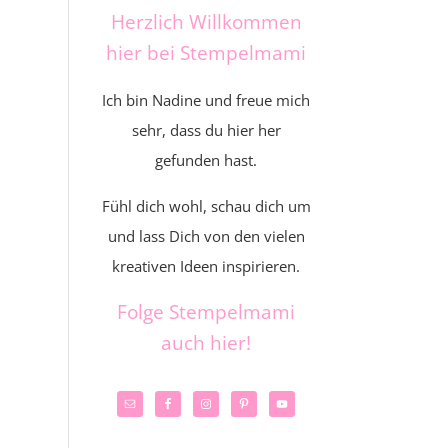
Herzlich Willkommen
hier bei Stempelmami
Ich bin Nadine und freue mich
sehr, dass du hier her
gefunden hast.
Fühl dich wohl, schau dich um
und lass Dich von den vielen
kreativen Ideen inspirieren.
Folge Stempelmami
auch hier!