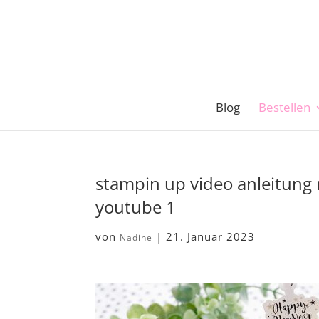
Blog
Bestellen
stampin up video anleitung 
youtube 1
von
|
21. Januar 2023
Nadine