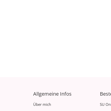
Allgemeine Infos
Best
Über mich
SU On