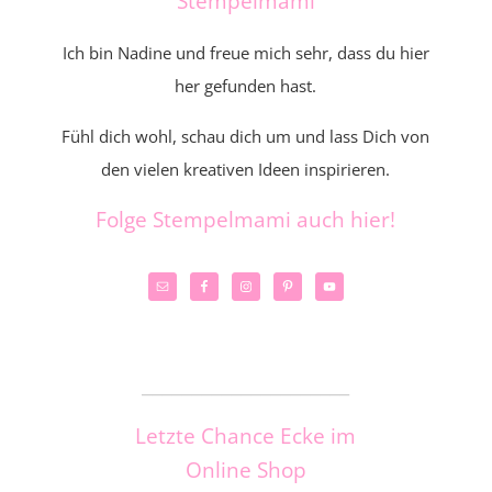
Stempelmami
Ich bin Nadine und freue mich sehr, dass du hier
her gefunden hast.
Fühl dich wohl, schau dich um und lass Dich von
den vielen kreativen Ideen inspirieren.
Folge Stempelmami auch hier!
_____________________
Letzte Chance Ecke im
Online Shop