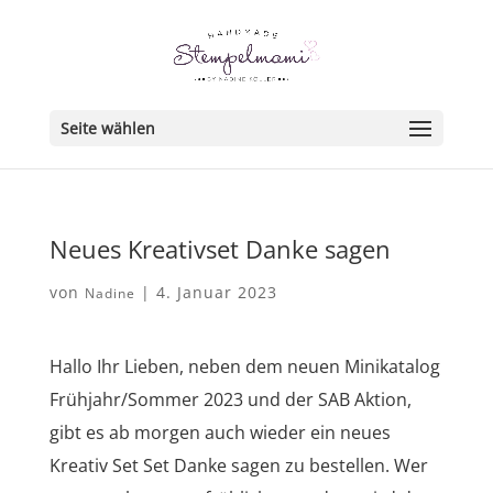
Seite wählen
Neues Kreativset Danke sagen
von
|
4. Januar 2023
Nadine
Hallo Ihr Lieben, neben dem neuen Minikatalog
Frühjahr/Sommer 2023 und der SAB Aktion,
gibt es ab morgen auch wieder ein neues
Kreativ Set Set Danke sagen zu bestellen. Wer