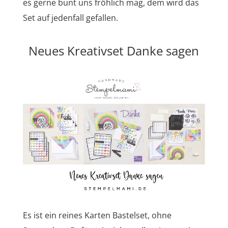
es gerne bunt uns fröhlich mag, dem wird das
Set auf jedenfall gefallen.
Neues Kreativset Danke sagen
Es ist ein reines Karten Bastelset, ohne