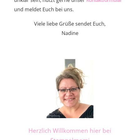
und meldet Euch bei uns.
Viele liebe Grüße sendet Euch,
Nadine
Herzlich Willkommen hier bei