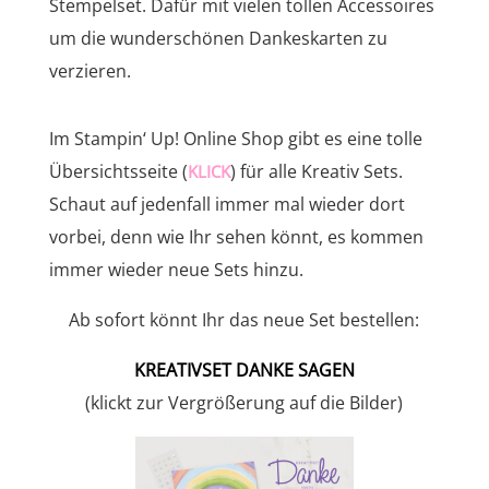
Stempelset. Dafür mit vielen tollen Accessoires
um die wunderschönen Dankeskarten zu
verzieren.
Im Stampin‘ Up! Online Shop gibt es eine tolle
Übersichtsseite (
) für alle Kreativ Sets.
KLICK
Schaut auf jedenfall immer mal wieder dort
vorbei, denn wie Ihr sehen könnt, es kommen
immer wieder neue Sets hinzu.
Ab sofort könnt Ihr das neue Set bestellen:
KREATIVSET DANKE SAGEN
(klickt zur Vergrößerung auf die Bilder)