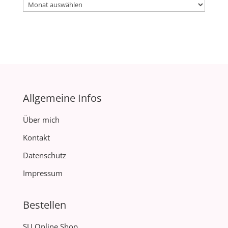
Archiv
Allgemeine Infos
Über mich
Kontakt
Datenschutz
Impressum
Bestellen
SU Online Shop