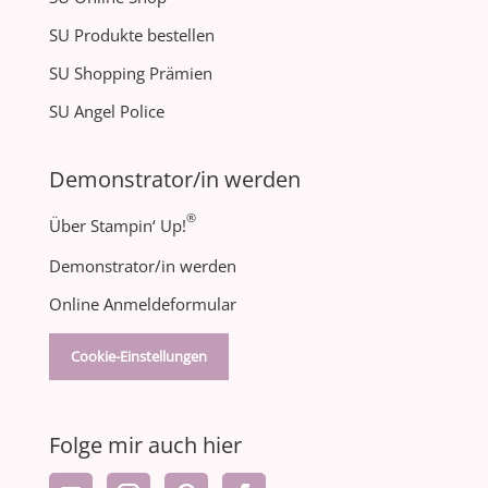
SU Produkte bestellen
SU Shopping Prämien
SU Angel Police
Demonstrator/in werden
®
Über Stampin‘ Up!
Demonstrator/in werden
Online Anmeldeformular
Cookie-Einstellungen
Folge mir auch hier