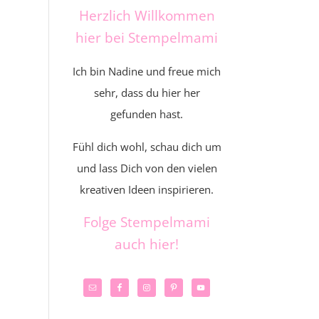
Herzlich Willkommen
hier bei Stempelmami
Ich bin Nadine und freue mich
sehr, dass du hier her
gefunden hast.
Fühl dich wohl, schau dich um
und lass Dich von den vielen
kreativen Ideen inspirieren.
Folge Stempelmami
auch hier!