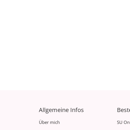
Allgemeine Infos
Best
Über mich
SU On