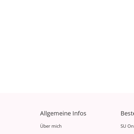
Allgemeine Infos
Best
Über mich
SU On