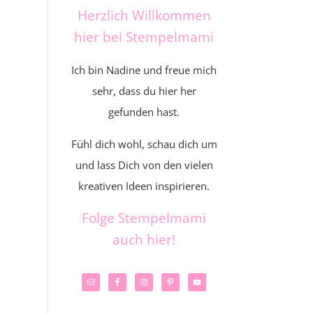
Herzlich Willkommen
hier bei Stempelmami
Ich bin Nadine und freue mich
sehr, dass du hier her
gefunden hast.
Fühl dich wohl, schau dich um
und lass Dich von den vielen
kreativen Ideen inspirieren.
Folge Stempelmami
auch hier!