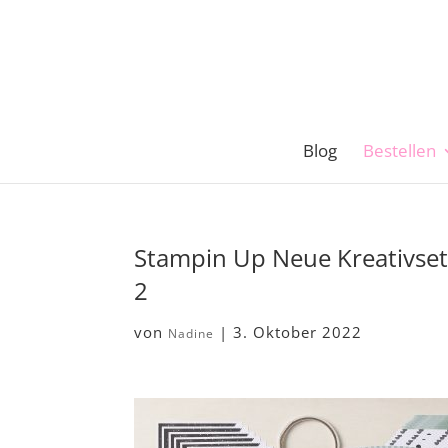
Blog
Bestellen
Stampin Up Neue Kreativset
2
von
|
3. Oktober 2022
Nadine