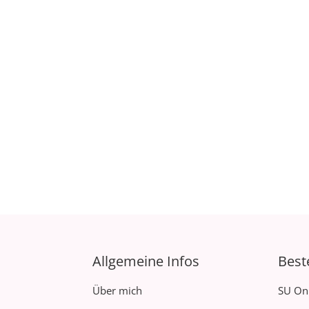
Allgemeine Infos
Best
Über mich
SU On