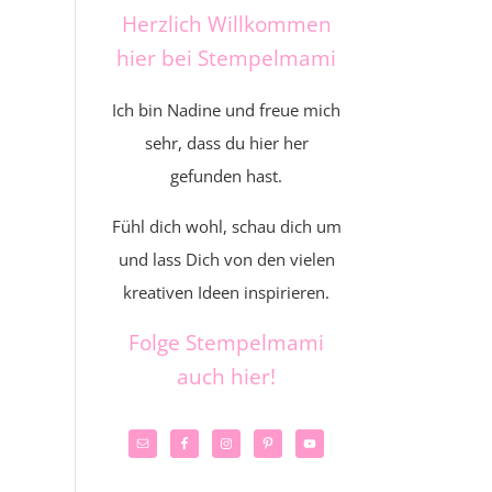
Herzlich Willkommen
hier bei Stempelmami
Ich bin Nadine und freue mich
sehr, dass du hier her
gefunden hast.
Fühl dich wohl, schau dich um
und lass Dich von den vielen
kreativen Ideen inspirieren.
Folge Stempelmami
auch hier!