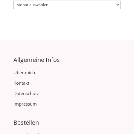
Archiv
Allgemeine Infos
Über mich
Kontakt
Datenschutz
Impressum
Bestellen