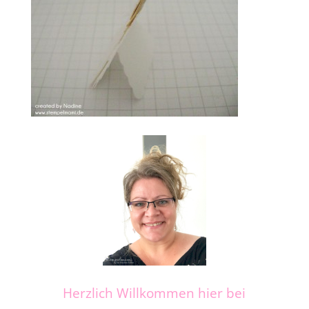
Herzlich Willkommen hier bei