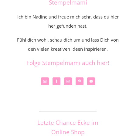
Stempelmami
Ich bin Nadine und freue mich sehr, dass du hier
her gefunden hast.
Fühl dich wohl, schau dich um und lass Dich von
den vielen kreativen Ideen inspirieren.
Folge Stempelmami auch hier!
_____________________
Letzte Chance Ecke im
Online Shop