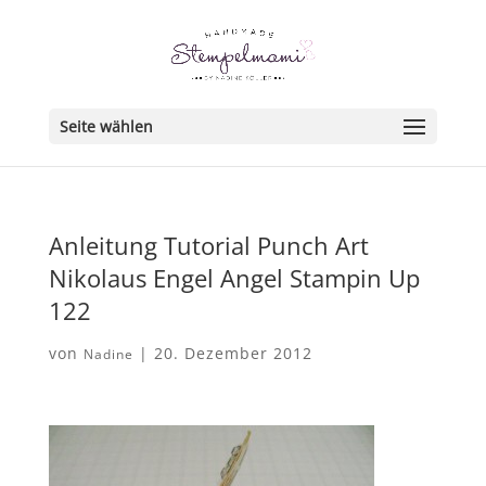
Seite wählen
Anleitung Tutorial Punch Art
Nikolaus Engel Angel Stampin Up
122
von
|
20. Dezember 2012
Nadine