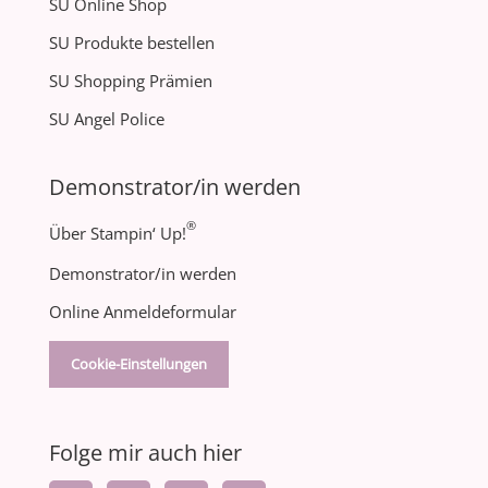
SU Online Shop
SU Produkte bestellen
SU Shopping Prämien
SU Angel Police
Demonstrator/in werden
®
Über Stampin‘ Up!
Demonstrator/in werden
Online Anmeldeformular
Cookie-Einstellungen
Folge mir auch hier