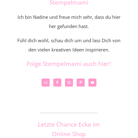
Stempelmami
Ich bin Nadine und freue mich sehr, dass du hier
her gefunden hast.
Fühl dich wohl, schau dich um und lass Dich von
den vielen kreativen Ideen inspirieren.
Folge Stempelmami auch hier!
_____________________
Letzte Chance Ecke im
Online Shop