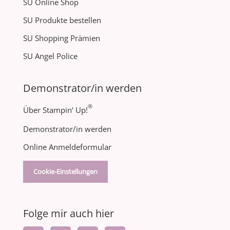
SU Online Shop
SU Produkte bestellen
SU Shopping Prämien
SU Angel Police
Demonstrator/in werden
®
Über Stampin‘ Up!
Demonstrator/in werden
Online Anmeldeformular
Cookie-Einstellungen
Folge mir auch hier