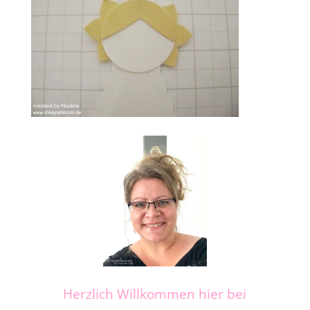
Herzlich Willkommen hier bei