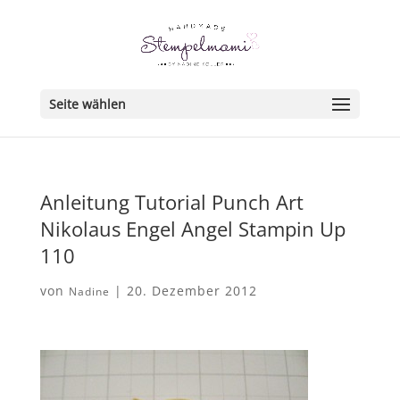
Seite wählen
Anleitung Tutorial Punch Art
Nikolaus Engel Angel Stampin Up
110
von
|
20. Dezember 2012
Nadine