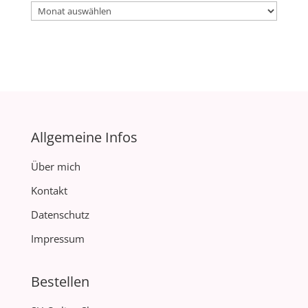
Archiv
Allgemeine Infos
Über mich
Kontakt
Datenschutz
Impressum
Bestellen