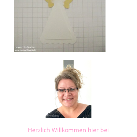
Herzlich Willkommen hier bei