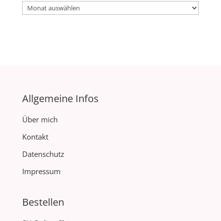
Archiv
Allgemeine Infos
Über mich
Kontakt
Datenschutz
Impressum
Bestellen