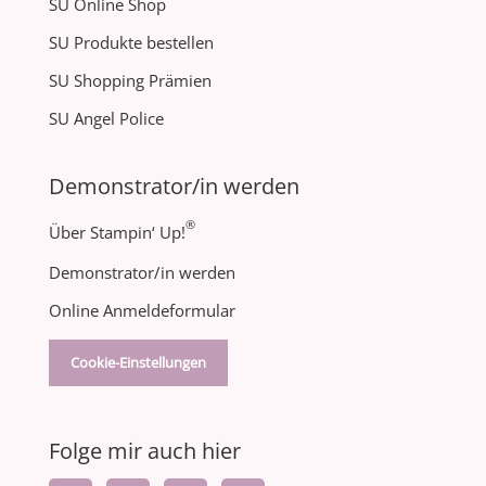
SU Online Shop
SU Produkte bestellen
SU Shopping Prämien
SU Angel Police
Demonstrator/in werden
®
Über Stampin‘ Up!
Demonstrator/in werden
Online Anmeldeformular
Cookie-Einstellungen
Folge mir auch hier