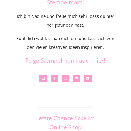
Stempelmami
Ich bin Nadine und freue mich sehr, dass du hier
her gefunden hast.
Fühl dich wohl, schau dich um und lass Dich von
den vielen kreativen Ideen inspirieren.
Folge Stempelmami auch hier!
_____________________
Letzte Chance Ecke im
Online Shop