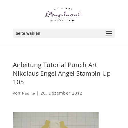
Seite wählen
Anleitung Tutorial Punch Art
Nikolaus Engel Angel Stampin Up
105
von
|
20. Dezember 2012
Nadine