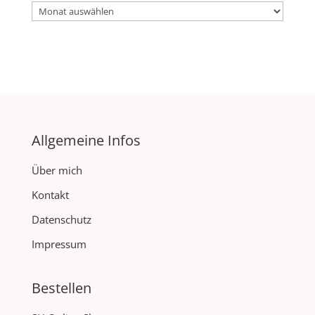
Archiv
Allgemeine Infos
Über mich
Kontakt
Datenschutz
Impressum
Bestellen