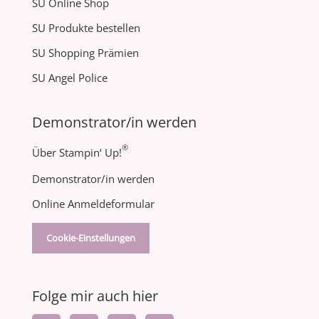
SU Online Shop
SU Produkte bestellen
SU Shopping Prämien
SU Angel Police
Demonstrator/in werden
®
Über Stampin‘ Up!
Demonstrator/in werden
Online Anmeldeformular
Cookie-Einstellungen
Folge mir auch hier