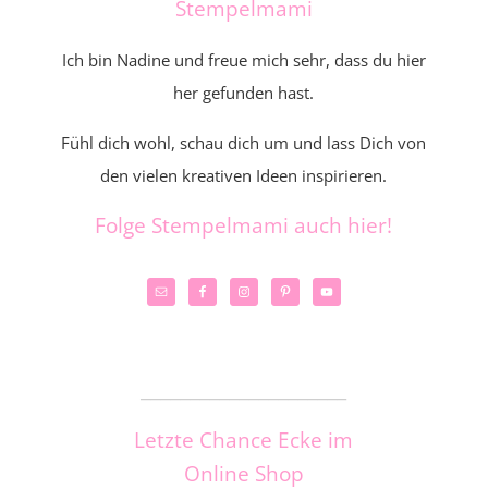
Stempelmami
Ich bin Nadine und freue mich sehr, dass du hier
her gefunden hast.
Fühl dich wohl, schau dich um und lass Dich von
den vielen kreativen Ideen inspirieren.
Folge Stempelmami auch hier!
_____________________
Letzte Chance Ecke im
Online Shop