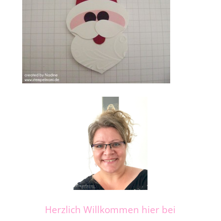
Herzlich Willkommen hier bei