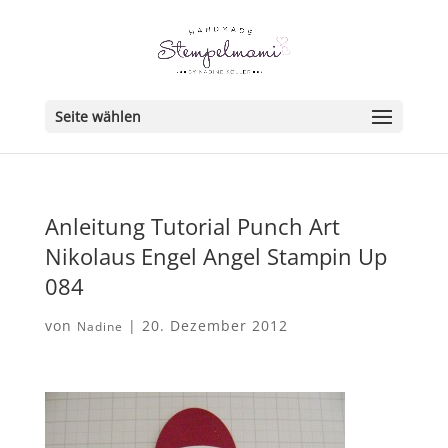
Seite wählen
Anleitung Tutorial Punch Art
Nikolaus Engel Angel Stampin Up
084
von
|
20. Dezember 2012
Nadine