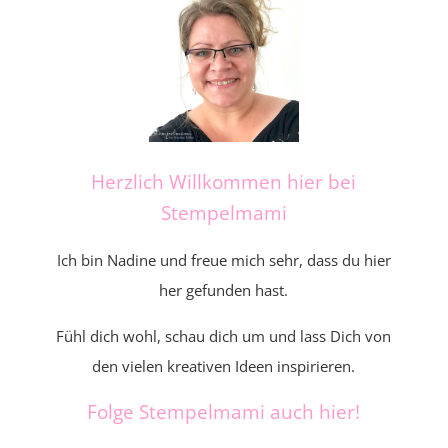
Herzlich Willkommen hier bei
Stempelmami
Ich bin Nadine und freue mich sehr, dass du hier
her gefunden hast.
Fühl dich wohl, schau dich um und lass Dich von
den vielen kreativen Ideen inspirieren.
Folge Stempelmami auch hier!