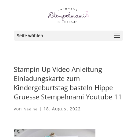
Seite wählen
Stampin Up Video Anleitung
Einladungskarte zum
Kindergeburtstag basteln Hippe
Gruesse Stempelmami Youtube 11
von
|
18. August 2022
Nadine