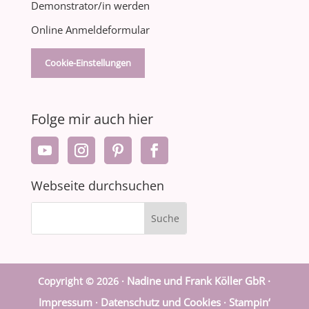
Demonstrator/in werden
Online Anmeldeformular
Cookie-Einstellungen
Folge mir auch hier
Webseite durchsuchen
Nadine und Frank Köller GbR ·
Copyright © 2026 ·
Impressum
Datenschutz und Cookies
Stampin‘
·
·