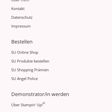
Kontakt
Datenschutz
Impressum
Bestellen
SU Online Shop
SU Produkte bestellen
SU Shopping Prämien
SU Angel Police
Demonstrator/in werden
®
Über Stampin‘ Up!