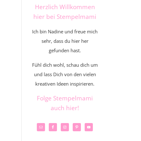
Herzlich Willkommen
hier bei Stempelmami
Ich bin Nadine und freue mich
sehr, dass du hier her
gefunden hast.
Fühl dich wohl, schau dich um
und lass Dich von den vielen
kreativen Ideen inspirieren.
Folge Stempelmami
auch hier!