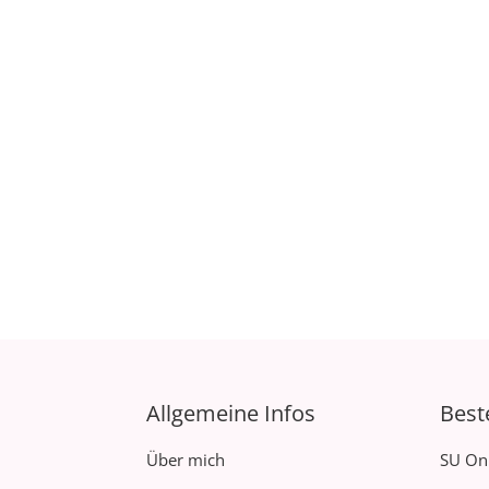
Allgemeine Infos
Best
Über mich
SU On