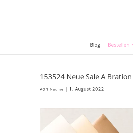
Blog
Bestellen
153524 Neue Sale A Bration
von
|
1. August 2022
Nadine