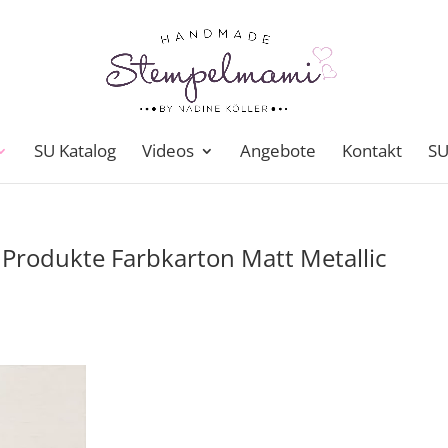
SU Katalog
Videos
Angebote
Kontakt
SU
 Produkte Farbkarton Matt Metallic