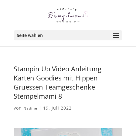
Seite wählen
Stampin Up Video Anleitung
Karten Goodies mit Hippen
Gruessen Teamgeschenke
Stempelmami 8
von
|
19. Juli 2022
Nadine