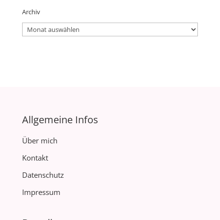
Archiv
Archiv
Allgemeine Infos
Über mich
Kontakt
Datenschutz
Impressum