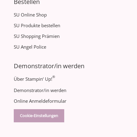
Bestellen
SU Online Shop
SU Produkte bestellen
SU Shopping Prämien
SU Angel Police
Demonstrator/in werden
®
Über Stampin‘ Up!
Demonstrator/in werden
Online Anmeldeformular
Cookie-Einstellungen