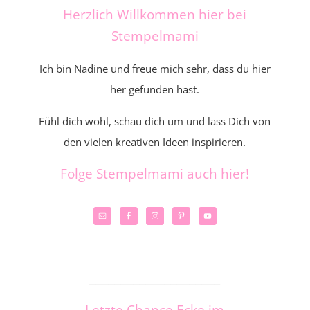
Herzlich Willkommen hier bei
Stempelmami
Ich bin Nadine und freue mich sehr, dass du hier
her gefunden hast.
Fühl dich wohl, schau dich um und lass Dich von
den vielen kreativen Ideen inspirieren.
Folge Stempelmami auch hier!
_____________________
Letzte Chance Ecke im