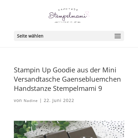
Seite wählen
Stampin Up Goodie aus der Mini
Versandtasche Gaensebluemchen
Handstanze Stempelmami 9
von
|
22. Juni 2022
Nadine