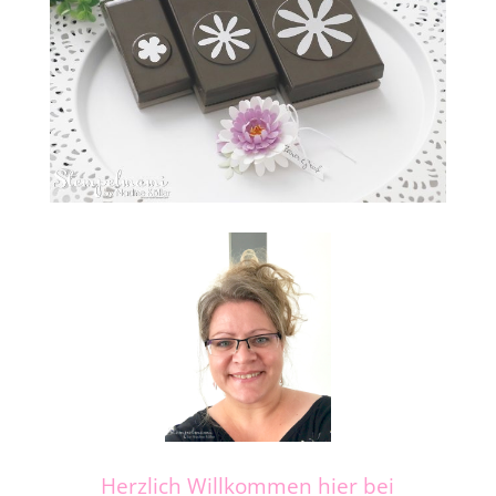
Herzlich Willkommen hier bei