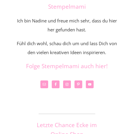
Stempelmami
Ich bin Nadine und freue mich sehr, dass du hier
her gefunden hast.
Fühl dich wohl, schau dich um und lass Dich von
den vielen kreativen Ideen inspirieren.
Folge Stempelmami auch hier!
_____________________
Letzte Chance Ecke im