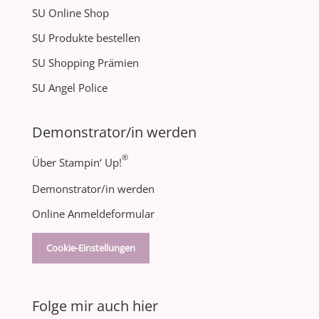
SU Online Shop
SU Produkte bestellen
SU Shopping Prämien
SU Angel Police
Demonstrator/in werden
®
Über Stampin‘ Up!
Demonstrator/in werden
Online Anmeldeformular
Cookie-Einstellungen
Folge mir auch hier