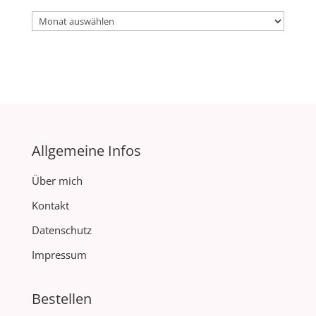
Archiv
Allgemeine Infos
Über mich
Kontakt
Datenschutz
Impressum
Bestellen