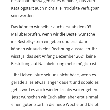
bestellbar, deswegen ist es denkbar, das zum
Katalogstart auch nicht alle Produkte verfügbar
sein werden.
Das können wir selber auch erst ab dem 03.
Mai überprüfen, wenn wir die Bestellwünsche
ins Bestellsystem eingeben und erst dann
können wir auch eine Rechnung ausstellen. Ihr
wisst ja, das seit Anfang Dezember 2021 keine
Bestellung auf Nachlieferung mehr möglich ist.
Ihr Lieben, bitte seit uns nicht böse, wenn es
gerade alles etwas länger dauert und sobald es
geht, wird es auch wieder kreativ weiter gehen.
Jetzt wünschen wir Euch allen aber erst einmal
einen guten Start in die neue Woche und bleibt