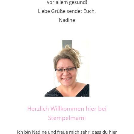
vor allem gesund!
Liebe Grüße sendet Euch,
Nadine
Herzlich Willkommen hier bei
Stempelmami
Ich bin Nadine und freue mich sehr, dass du hier