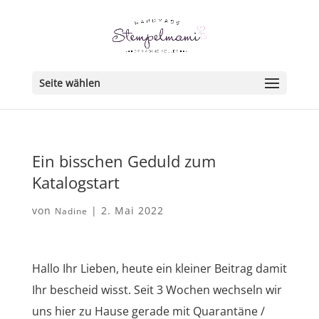
Seite wählen
Ein bisschen Geduld zum
Katalogstart
von
|
2. Mai 2022
Nadine
Hallo Ihr Lieben, heute ein kleiner Beitrag damit
Ihr bescheid wisst. Seit 3 Wochen wechseln wir
uns hier zu Hause gerade mit Quarantäne /