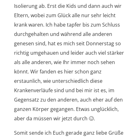
Isolierung ab. Erst die Kids und dann auch wir
Eltern, wobei zum Glück alle nur sehr leicht
krank waren. Ich habe tapfer bis zum Schluss
durchgehalten und während alle anderen
genesen sind, hat es mich seit Donnerstag so
richtig umgehauen und leider auch viel stärker
als alle anderen, wie Ihr immer noch sehen
könnt. Wir fanden es hier schon ganz
erstaunlich, wie unterschiedlich diese
Krankenverläufe sind und bei mir ist es, im
Gegensatz zu den anderen, auch eher auf den
ganzen Körper gegangen. Etwas unglücklich,
aber da müssen wir jetzt durch 🥴.
Somit sende ich Euch gerade ganz liebe Grüße