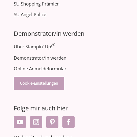
SU Shopping Prämien
SU Angel Police
Demonstrator/in werden
®
Über Stampin‘ Up!
Demonstrator/in werden
Online Anmeldeformular
Cookie-Einstellungen
Folge mir auch hier