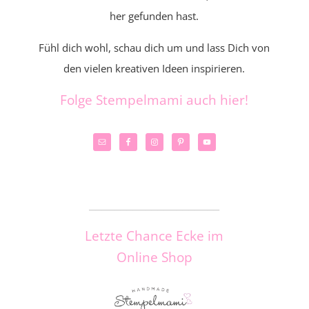
her gefunden hast.
Fühl dich wohl, schau dich um und lass Dich von
den vielen kreativen Ideen inspirieren.
Folge Stempelmami auch hier!
_____________________
Letzte Chance Ecke im
Online Shop