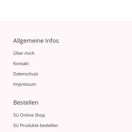
Allgemeine Infos
Über mich
Kontakt
Datenschutz
Impressum
Bestellen
SU Online Shop
SU Produkte bestellen