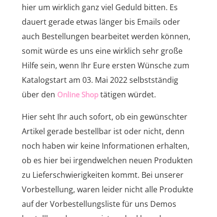
hier um wirklich ganz viel Geduld bitten. Es
dauert gerade etwas länger bis Emails oder
auch Bestellungen bearbeitet werden können,
somit würde es uns eine wirklich sehr große
Hilfe sein, wenn Ihr Eure ersten Wünsche zum
Katalogstart am 03. Mai 2022 selbstständig
über den
tätigen würdet.
Online Shop
Hier seht Ihr auch sofort, ob ein gewünschter
Artikel gerade bestellbar ist oder nicht, denn
noch haben wir keine Informationen erhalten,
ob es hier bei irgendwelchen neuen Produkten
zu Lieferschwierigkeiten kommt. Bei unserer
Vorbestellung, waren leider nicht alle Produkte
auf der Vorbestellungsliste für uns Demos