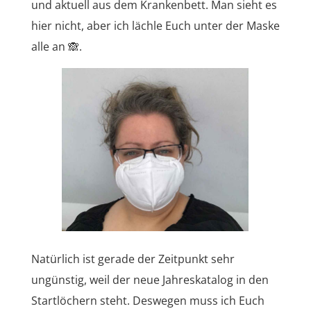
und aktuell aus dem Krankenbett. Man sieht es
hier nicht, aber ich lächle Euch unter der Maske
alle an 🙈.
Natürlich ist gerade der Zeitpunkt sehr
ungünstig, weil der neue Jahreskatalog in den
Startlöchern steht. Deswegen muss ich Euch