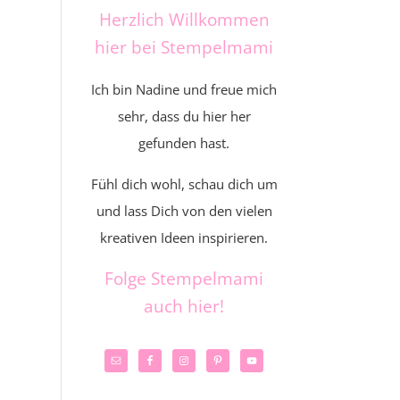
Herzlich Willkommen
hier bei Stempelmami
Ich bin Nadine und freue mich
sehr, dass du hier her
gefunden hast.
Fühl dich wohl, schau dich um
und lass Dich von den vielen
kreativen Ideen inspirieren.
Folge Stempelmami
auch hier!