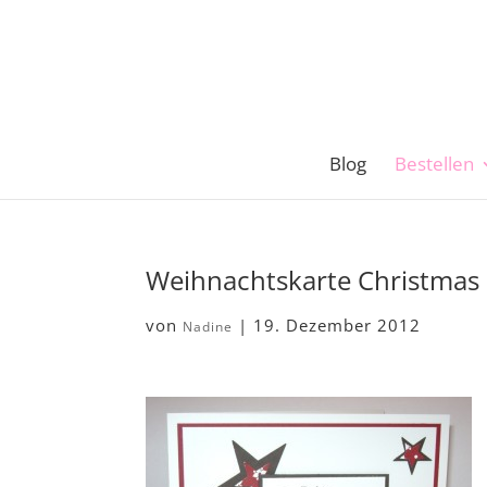
Blog
Bestellen
Weihnachtskarte Christmas
von
|
19. Dezember 2012
Nadine