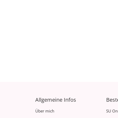
Allgemeine Infos
Best
Über mich
SU On