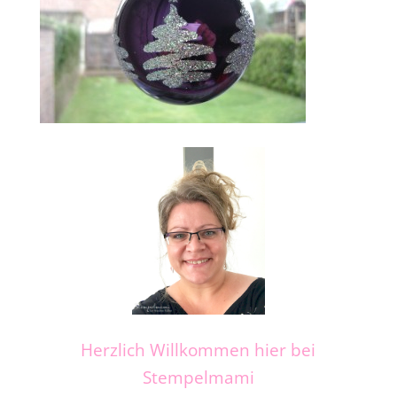
Herzlich Willkommen hier bei
Stempelmami