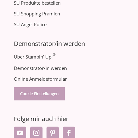
SU Produkte bestellen
SU Shopping Prämien
SU Angel Police
Demonstrator/in werden
®
Über Stampin‘ Up!
Demonstrator/in werden
Online Anmeldeformular
Cookie-Einstellungen
Folge mir auch hier