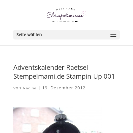
Seite wählen
Adventskalender Raetsel
Stempelmami.de Stampin Up 001
von
|
19. Dezember 2012
Nadine