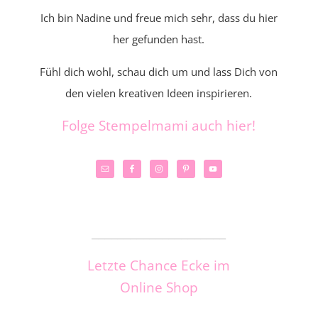
Ich bin Nadine und freue mich sehr, dass du hier
her gefunden hast.
Fühl dich wohl, schau dich um und lass Dich von
den vielen kreativen Ideen inspirieren.
Folge Stempelmami auch hier!
_____________________
Letzte Chance Ecke im
Online Shop