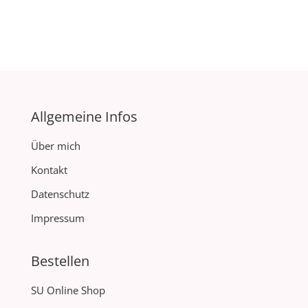
Allgemeine Infos
Über mich
Kontakt
Datenschutz
Impressum
Bestellen
SU Online Shop