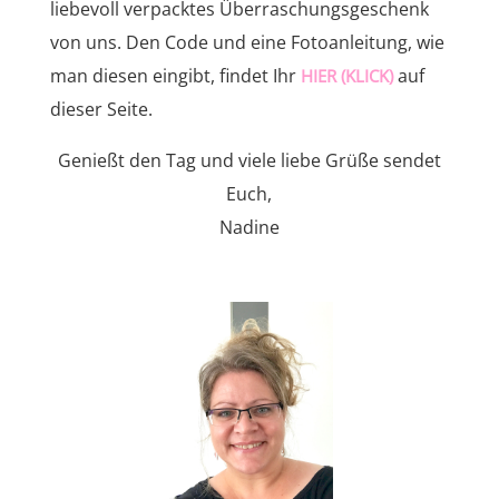
liebevoll verpacktes Überraschungsgeschenk
von uns. Den Code und eine Fotoanleitung, wie
man diesen eingibt, findet Ihr
auf
HIER (KLICK)
dieser Seite.
Genießt den Tag und viele liebe Grüße sendet
Euch,
Nadine