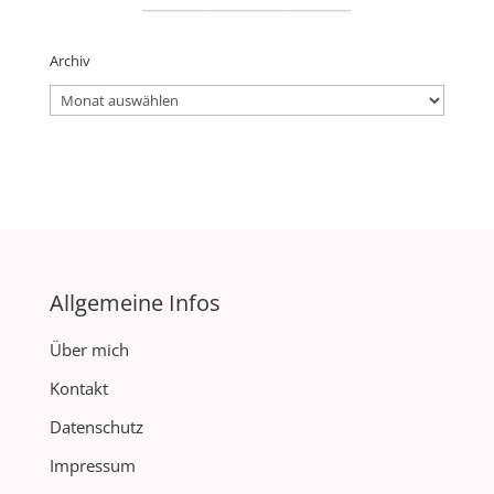
Archiv
Archiv
Allgemeine Infos
Über mich
Kontakt
Datenschutz
Impressum