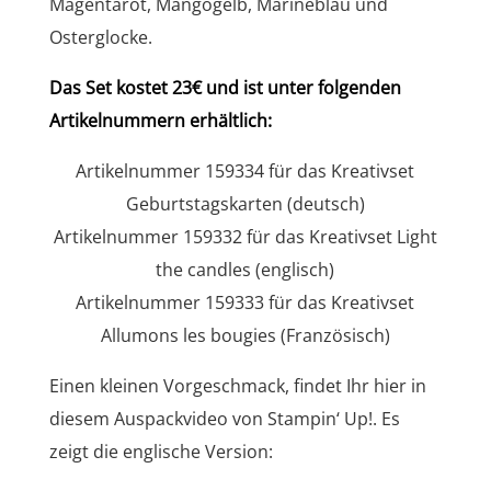
Magentarot, Mangogelb, Marineblau und
Osterglocke.
Das Set kostet 23€ und ist unter folgenden
Artikelnummern erhältlich:
Artikelnummer 159334 für das Kreativset
Geburtstagskarten (deutsch)
Artikelnummer 159332 für das Kreativset Light
the candles (englisch)
Artikelnummer 159333 für das Kreativset
Allumons les bougies (Französisch)
Einen kleinen Vorgeschmack, findet Ihr hier in
diesem Auspackvideo von Stampin‘ Up!. Es
zeigt die englische Version: