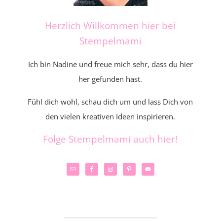
Herzlich Willkommen hier bei
Stempelmami
Ich bin Nadine und freue mich sehr, dass du hier
her gefunden hast.
Fühl dich wohl, schau dich um und lass Dich von
den vielen kreativen Ideen inspirieren.
Folge Stempelmami auch hier!
_____________________