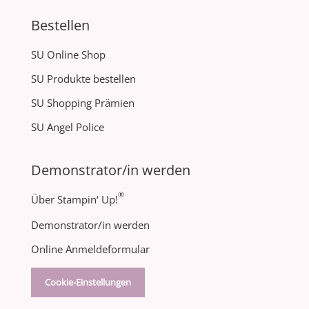
Bestellen
SU Online Shop
SU Produkte bestellen
SU Shopping Prämien
SU Angel Police
Demonstrator/in werden
®
Über Stampin‘ Up!
Demonstrator/in werden
Online Anmeldeformular
Cookie-Einstellungen