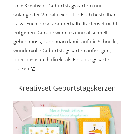
tolle Kreativset Geburtstagskarten (nur
solange der Vorrat reicht) für Euch bestellbar.
Lasst Euch dieses zauberhafte Kartenset nicht
entgehen. Gerade wenn es einmal schnell
gehen muss, kann man damit auf die Schnelle,
wundervolle Geburtstagskarten anfertigen,
oder diese auch direkt als Einladungskarte
nutzen 🥰.
Kreativset Geburtstagskerzen