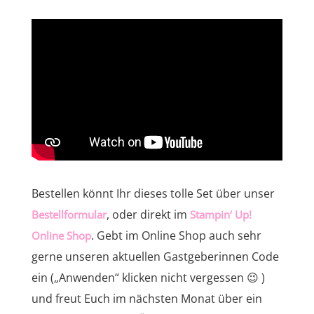
Bestellen könnt Ihr dieses tolle Set über unser
, oder direkt im
Bestellformular
Stampin‘ Up!
. Gebt im Online Shop auch sehr
Online Shop
gerne unseren aktuellen Gastgeberinnen Code
ein („Anwenden“ klicken nicht vergessen 😉 )
und freut Euch im nächsten Monat über ein