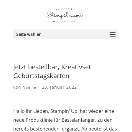
Seite wählen
Jetzt bestellbar, Kreativset
Geburtstagskarten
von
|
25. Januar 2022
Nadine
Hallo Ihr Lieben, Stampin‘ Up! hat wieder eine
neue Produktlinie für Bastelanfänger, zu den
bereits bestehenden, ergänzt. Ab heute ist das