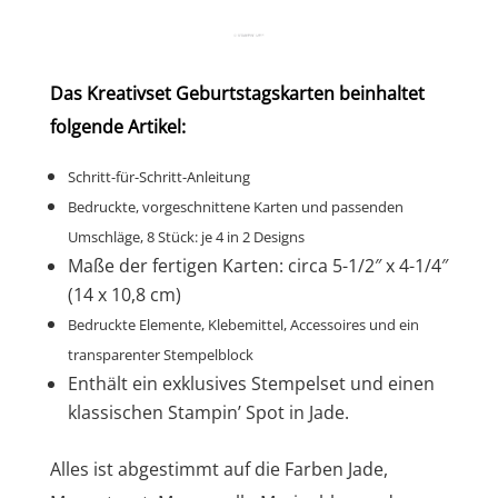
Das Kreativset Geburtstagskarten beinhaltet
folgende Artikel:
Schritt-für-Schritt-Anleitung
Bedruckte, vorgeschnittene Karten und passenden
Umschläge, 8 Stück: je 4 in 2 Designs
Maße der fertigen Karten: circa 5-1/2″ x 4-1/4″
(14 x 10,8 cm)
Bedruckte Elemente, Klebemittel, Accessoires und ein
transparenter Stempelblock
Enthält ein exklusives Stempelset und einen
klassischen Stampin’ Spot in Jade.
Alles ist abgestimmt auf die Farben Jade,