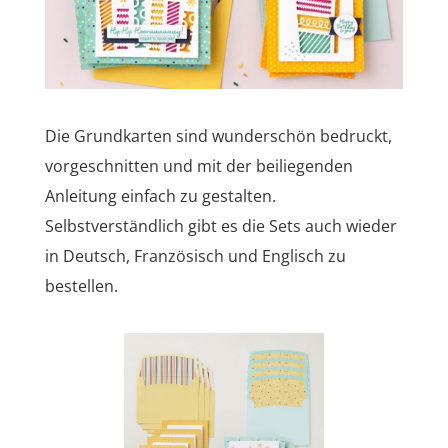
Die Grundkarten sind wunderschön bedruckt,
vorgeschnitten und mit der beiliegenden
Anleitung einfach zu gestalten.
Selbstverständlich gibt es die Sets auch wieder
in Deutsch, Französisch und Englisch zu
bestellen.