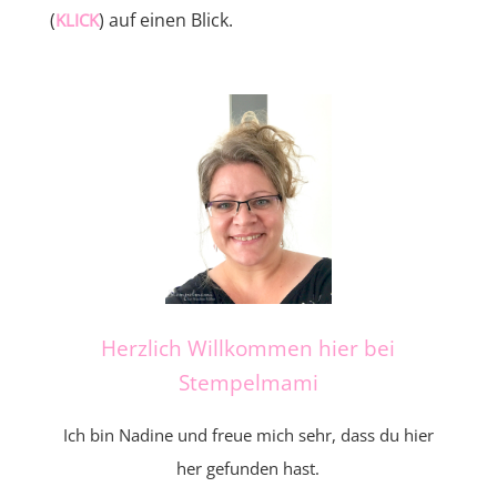
(
) auf einen Blick.
KLICK
Herzlich Willkommen hier bei
Stempelmami
Ich bin Nadine und freue mich sehr, dass du hier
her gefunden hast.