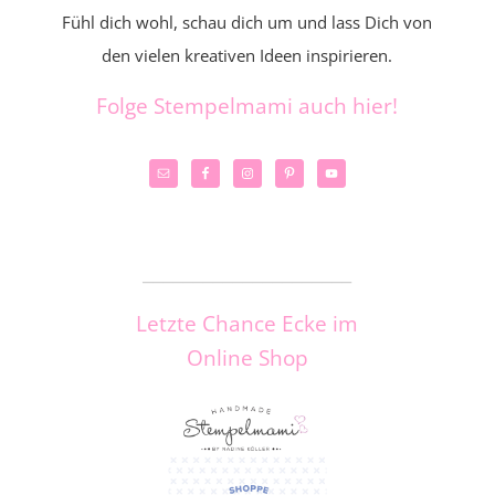
Fühl dich wohl, schau dich um und lass Dich von
den vielen kreativen Ideen inspirieren.
Folge Stempelmami auch hier!
_____________________
Letzte Chance Ecke im
Online Shop