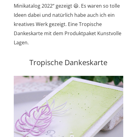
Minikatalog 2022“ gezeigt 😃. Es waren so tolle
Ideen dabei und natürlich habe auch ich ein
kreatives Werk gezeigt. Eine Tropische
Dankeskarte mit dem Produktpaket Kunstvolle
Lagen.
Tropische Dankeskarte