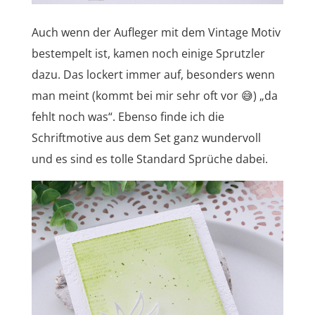
Auch wenn der Aufleger mit dem Vintage Motiv
bestempelt ist, kamen noch einige Sprutzler
dazu. Das lockert immer auf, besonders wenn
man meint (kommt bei mir sehr oft vor 😅) „da
fehlt noch was“. Ebenso finde ich die
Schriftmotive aus dem Set ganz wundervoll
und es sind es tolle Standard Sprüche dabei.