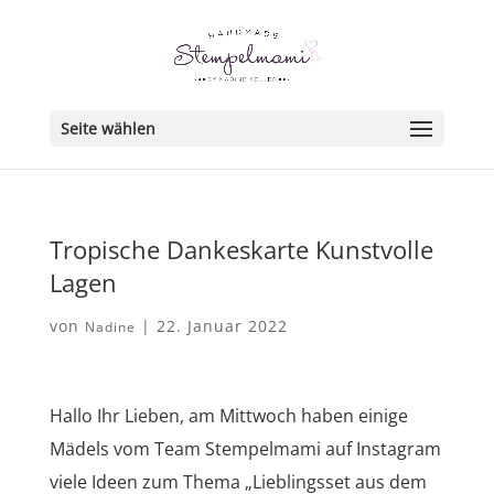
Seite wählen
Tropische Dankeskarte Kunstvolle
Lagen
von
|
22. Januar 2022
Nadine
Hallo Ihr Lieben, am Mittwoch haben einige
Mädels vom Team Stempelmami auf Instagram
viele Ideen zum Thema „Lieblingsset aus dem