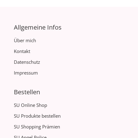
Allgemeine Infos
Über mich
Kontakt
Datenschutz
Impressum
Bestellen
SU Online Shop
SU Produkte bestellen
SU Shopping Prämien
SU Angel Police