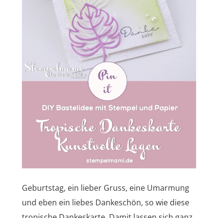
Geburtstag, ein lieber Gruss, eine Umarmung
und eben ein liebes Dankeschön, so wie diese
tropische Dankeskarte. Damit lassen sich ganz