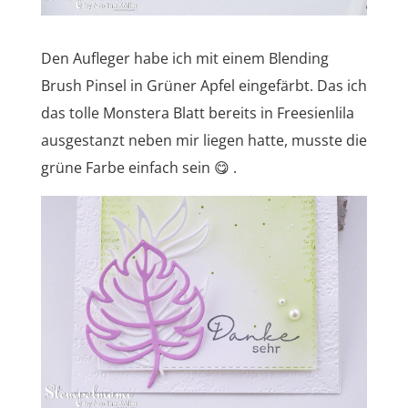
Den Aufleger habe ich mit einem Blending
Brush Pinsel in Grüner Apfel eingefärbt. Das ich
das tolle Monstera Blatt bereits in Freesienlila
ausgestanzt neben mir liegen hatte, musste die
grüne Farbe einfach sein 😋 .