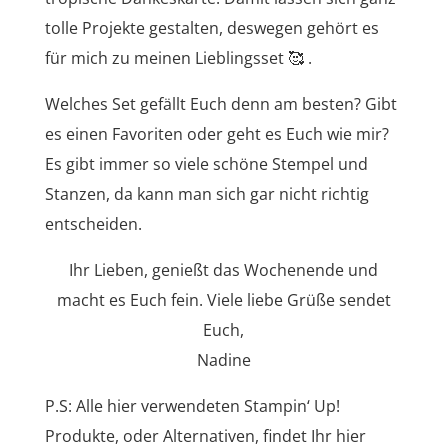
tolle Projekte gestalten, deswegen gehört es
für mich zu meinen Lieblingsset 🥰 .
Welches Set gefällt Euch denn am besten? Gibt
es einen Favoriten oder geht es Euch wie mir?
Es gibt immer so viele schöne Stempel und
Stanzen, da kann man sich gar nicht richtig
entscheiden.
Ihr Lieben, genießt das Wochenende und
macht es Euch fein. Viele liebe Grüße sendet
Euch,
Nadine
P.S: Alle hier verwendeten Stampin‘ Up!
Produkte, oder Alternativen, findet Ihr hier