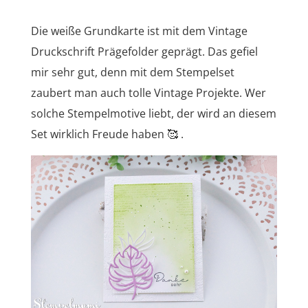
Die weiße Grundkarte ist mit dem Vintage
Druckschrift Prägefolder geprägt. Das gefiel
mir sehr gut, denn mit dem Stempelset
zaubert man auch tolle Vintage Projekte. Wer
solche Stempelmotive liebt, der wird an diesem
Set wirklich Freude haben 🥰 .