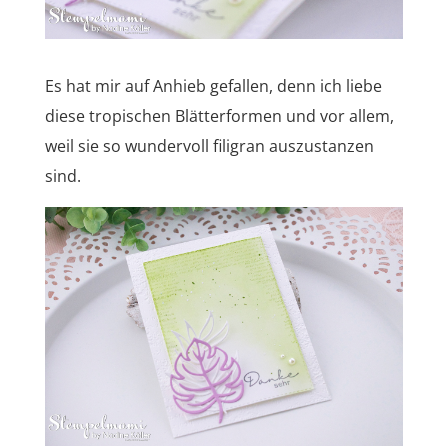
Es hat mir auf Anhieb gefallen, denn ich liebe
diese tropischen Blätterformen und vor allem,
weil sie so wundervoll filigran auszustanzen
sind.