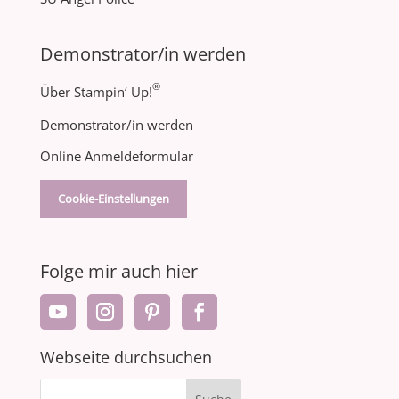
Demonstrator/in werden
®
Über Stampin‘ Up!
Demonstrator/in werden
Online Anmeldeformular
Cookie-Einstellungen
Folge mir auch hier
Webseite durchsuchen