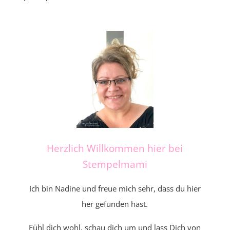
Herzlich Willkommen hier bei
Stempelmami
Ich bin Nadine und freue mich sehr, dass du hier
her gefunden hast.
Fühl dich wohl, schau dich um und lass Dich von