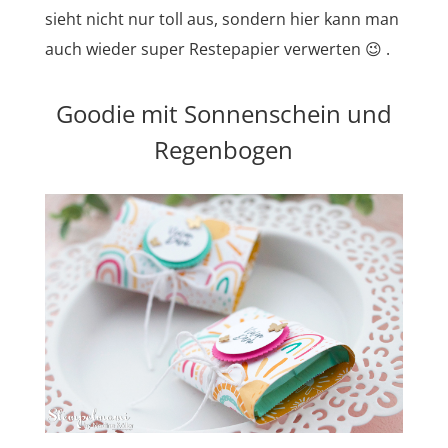
sieht nicht nur toll aus, sondern hier kann man
auch wieder super Restepapier verwerten 😉 .
Goodie mit Sonnenschein und
Regenbogen