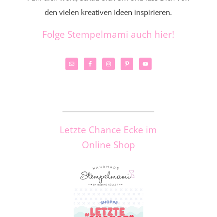
den vielen kreativen Ideen inspirieren.
Folge Stempelmami auch hier!
_____________________
Letzte Chance Ecke im
Online Shop