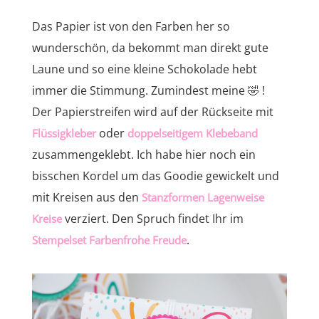
Das Papier ist von den Farben her so
wunderschön, da bekommt man direkt gute
Laune und so eine kleine Schokolade hebt
immer die Stimmung. Zumindest meine 🤣 !
Der Papierstreifen wird auf der Rückseite mit
oder
Flüssigkleber
doppelseitigem Klebeband
zusammengeklebt. Ich habe hier noch ein
bisschen Kordel um das Goodie gewickelt und
mit Kreisen aus den
Stanzformen Lagenweise
verziert. Den Spruch findet Ihr im
Kreise
.
Stempelset Farbenfrohe Freude