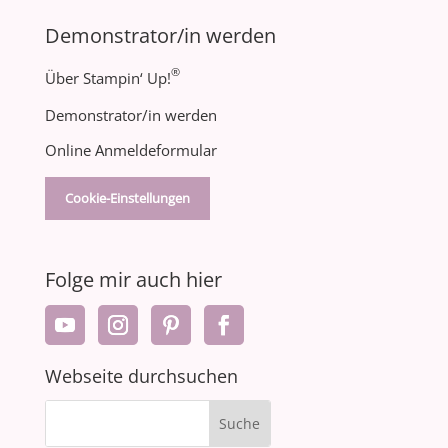
Demonstrator/in werden
®
Über Stampin‘ Up!
Demonstrator/in werden
Online Anmeldeformular
Cookie-Einstellungen
Folge mir auch hier
Webseite durchsuchen