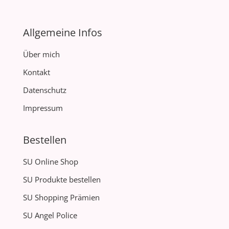
Allgemeine Infos
Über mich
Kontakt
Datenschutz
Impressum
Bestellen
SU Online Shop
SU Produkte bestellen
SU Shopping Prämien
SU Angel Police