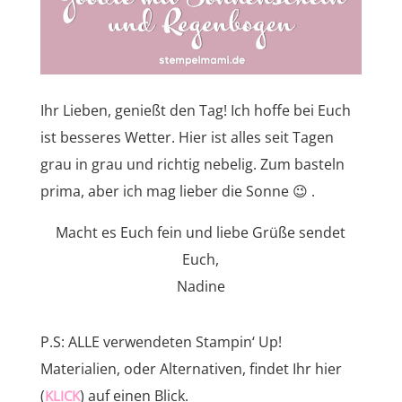
Ihr Lieben, genießt den Tag! Ich hoffe bei Euch
ist besseres Wetter. Hier ist alles seit Tagen
grau in grau und richtig nebelig. Zum basteln
prima, aber ich mag lieber die Sonne 😉 .
Macht es Euch fein und liebe Grüße sendet
Euch,
Nadine
P.S: ALLE verwendeten Stampin‘ Up!
Materialien, oder Alternativen, findet Ihr hier
(
) auf einen Blick.
KLICK