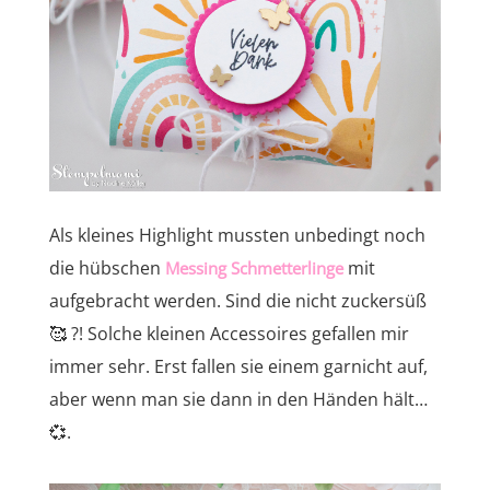
Als kleines Highlight mussten unbedingt noch
die hübschen
mit
Messing Schmetterlinge
aufgebracht werden. Sind die nicht zuckersüß
🥰 ?! Solche kleinen Accessoires gefallen mir
immer sehr. Erst fallen sie einem garnicht auf,
aber wenn man sie dann in den Händen hält…
💞.