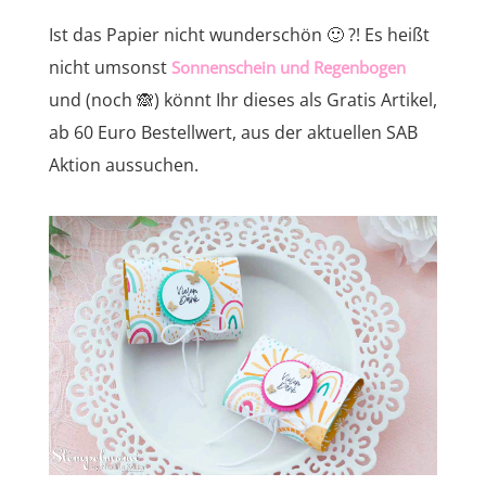
Ist das Papier nicht wunderschön 🙂 ?! Es heißt
nicht umsonst
Sonnenschein und Regenbogen
und (noch 🙈) könnt Ihr dieses als Gratis Artikel,
ab 60 Euro Bestellwert, aus der aktuellen SAB
Aktion aussuchen.