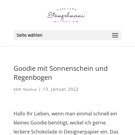
Seite wählen
Goodie mit Sonnenschein und
Regenbogen
von
|
13. Januar 2022
Nadine
Hallo Ihr Lieben, wenn man einmal schnell ein
kleines Goodie benötigt, wickel ich gerne
leckere Schokolade in Designerpapier ein. Das