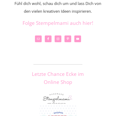
Fühl dich wohl, schau dich um und lass Dich von
den vielen kreativen Ideen inspirieren.
Folge Stempelmami auch hier!
_____________________
Letzte Chance Ecke im
Online Shop