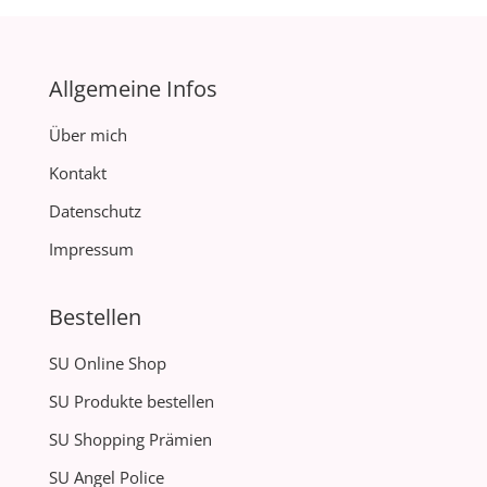
Allgemeine Infos
Über mich
Kontakt
Datenschutz
Impressum
Bestellen
SU Online Shop
SU Produkte bestellen
SU Shopping Prämien
SU Angel Police