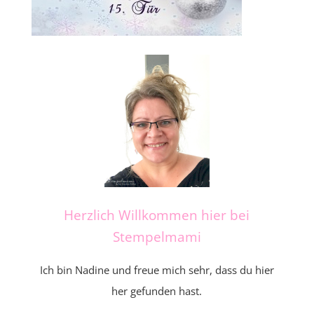
Herzlich Willkommen hier bei
Stempelmami
Ich bin Nadine und freue mich sehr, dass du hier
her gefunden hast.