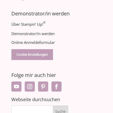
Demonstrator/in werden
®
Über Stampin‘ Up!
Demonstrator/in werden
Online Anmeldeformular
Cookie-Einstellungen
Folge mir auch hier
Webseite durchsuchen