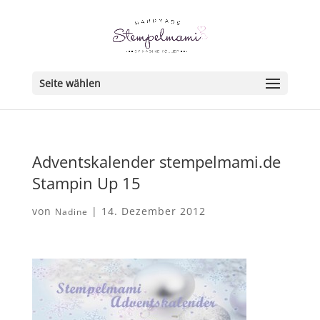
Seite wählen
Adventskalender stempelmami.de
Stampin Up 15
von
|
14. Dezember 2012
Nadine