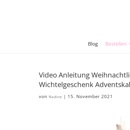
Blog
Bestellen
Video Anleitung Weihnachtl
Wichtelgeschenk Adventska
von
|
15. November 2021
Nadine