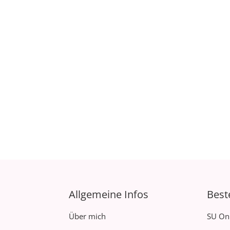
Allgemeine Infos
Best
Über mich
SU On