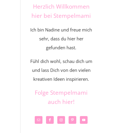
Herzlich Willkommen
hier bei Stempelmami
Ich bin Nadine und freue mich
sehr, dass du hier her
gefunden hast.
Fühl dich wohl, schau dich um
und lass Dich von den vielen
kreativen Ideen inspirieren.
Folge Stempelmami
auch hier!