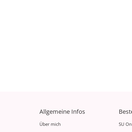
Allgemeine Infos
Best
Über mich
SU On