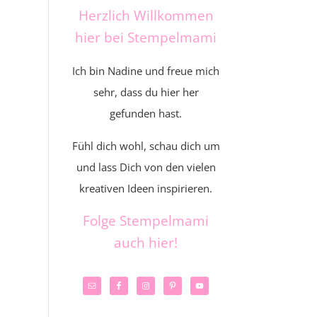
Herzlich Willkommen
hier bei Stempelmami
Ich bin Nadine und freue mich
sehr, dass du hier her
gefunden hast.
Fühl dich wohl, schau dich um
und lass Dich von den vielen
kreativen Ideen inspirieren.
Folge Stempelmami
auch hier!