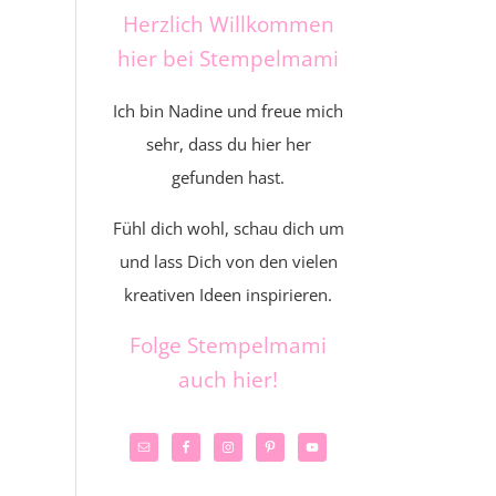
Herzlich Willkommen
hier bei Stempelmami
Ich bin Nadine und freue mich
sehr, dass du hier her
gefunden hast.
Fühl dich wohl, schau dich um
und lass Dich von den vielen
kreativen Ideen inspirieren.
Folge Stempelmami
auch hier!