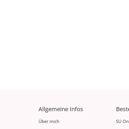
Allgemeine Infos
Best
Über mich
SU On