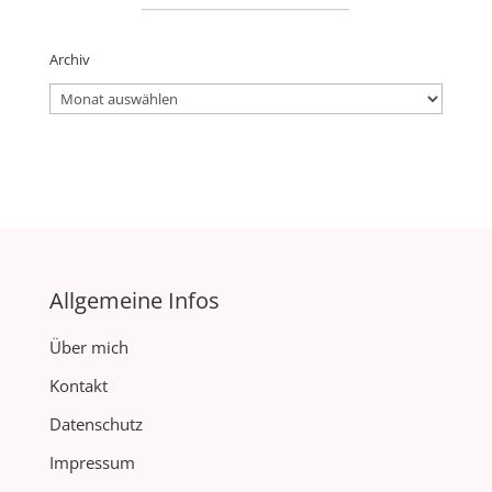
Archiv
Archiv
Allgemeine Infos
Über mich
Kontakt
Datenschutz
Impressum