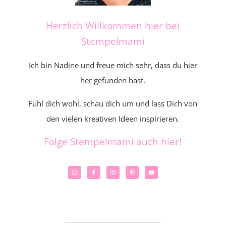
Herzlich Willkommen hier bei
Stempelmami
Ich bin Nadine und freue mich sehr, dass du hier
her gefunden hast.
Fühl dich wohl, schau dich um und lass Dich von
den vielen kreativen Ideen inspirieren.
Folge Stempelmami auch hier!
_____________________