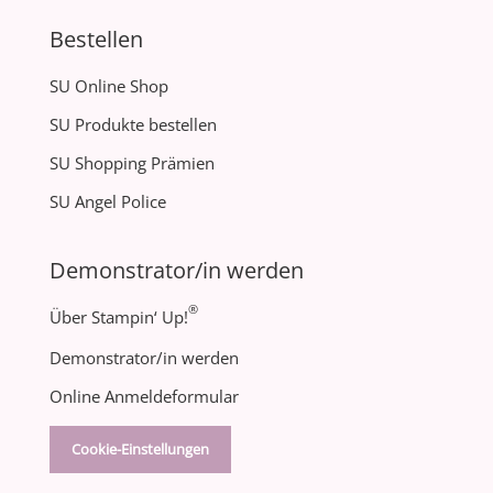
Bestellen
SU Online Shop
SU Produkte bestellen
SU Shopping Prämien
SU Angel Police
Demonstrator/in werden
®
Über Stampin‘ Up!
Demonstrator/in werden
Online Anmeldeformular
Cookie-Einstellungen