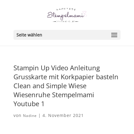
Seite wählen
Stampin Up Video Anleitung
Grusskarte mit Korkpapier basteln
Clean and Simple Wiese
Wiesenruhe Stempelmami
Youtube 1
von
|
4. November 2021
Nadine