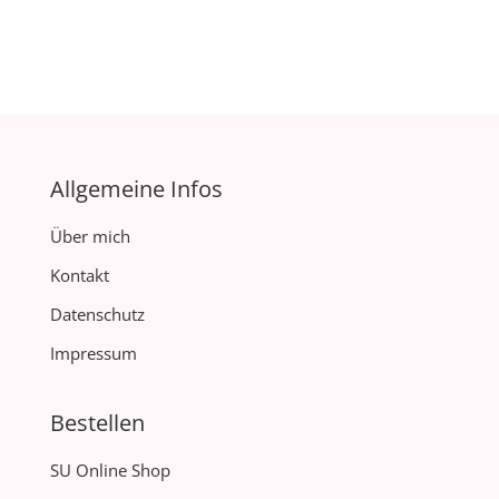
Allgemeine Infos
Über mich
Kontakt
Datenschutz
Impressum
Bestellen
SU Online Shop