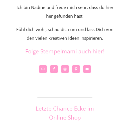
Ich bin Nadine und freue mich sehr, dass du hier
her gefunden hast.
Fühl dich wohl, schau dich um und lass Dich von
den vielen kreativen Ideen inspirieren.
Folge Stempelmami auch hier!
_____________________
Letzte Chance Ecke im
Online Shop