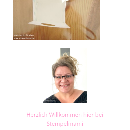
Herzlich Willkommen hier bei
Stempelmami