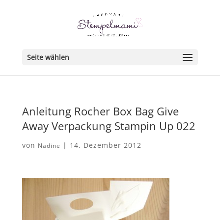
Seite wählen
Anleitung Rocher Box Bag Give
Away Verpackung Stampin Up 022
von
|
14. Dezember 2012
Nadine