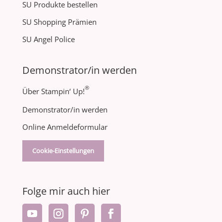
SU Produkte bestellen
SU Shopping Prämien
SU Angel Police
Demonstrator/in werden
®
Über Stampin‘ Up!
Demonstrator/in werden
Online Anmeldeformular
Cookie-Einstellungen
Folge mir auch hier