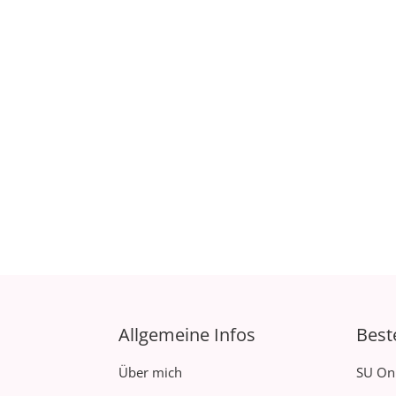
Allgemeine Infos
Best
Über mich
SU On