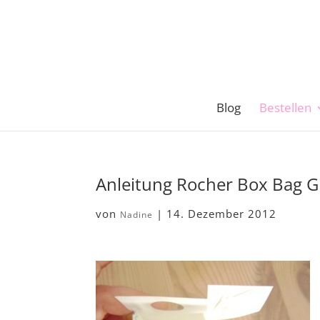
Blog
Bestellen
Anleitung Rocher Box Bag 
von
|
14. Dezember 2012
Nadine