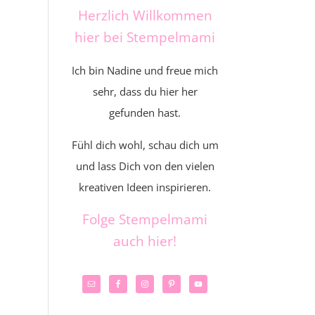
Herzlich Willkommen
hier bei Stempelmami
Ich bin Nadine und freue mich
sehr, dass du hier her
gefunden hast.
Fühl dich wohl, schau dich um
und lass Dich von den vielen
kreativen Ideen inspirieren.
Folge Stempelmami
auch hier!