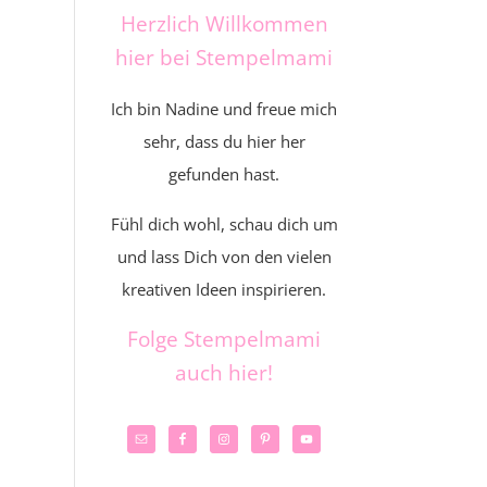
Herzlich Willkommen
hier bei Stempelmami
Ich bin Nadine und freue mich
sehr, dass du hier her
gefunden hast.
Fühl dich wohl, schau dich um
und lass Dich von den vielen
kreativen Ideen inspirieren.
Folge Stempelmami
auch hier!