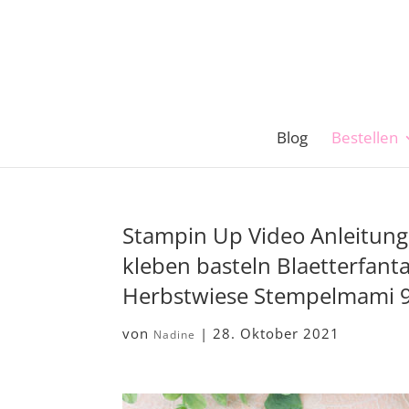
Blog
Bestellen
Stampin Up Video Anleitung
kleben basteln Blaetterfanta
Herbstwiese Stempelmami 
von
|
28. Oktober 2021
Nadine