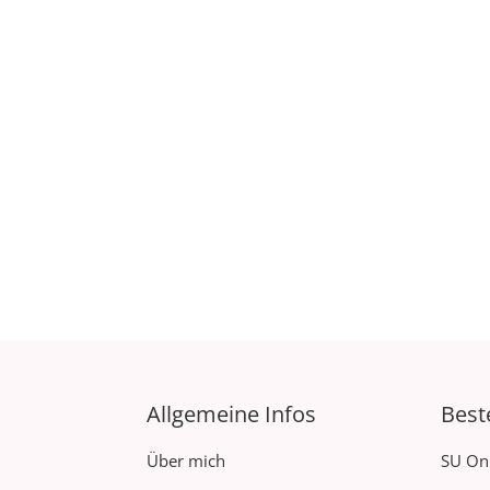
Allgemeine Infos
Best
Über mich
SU On