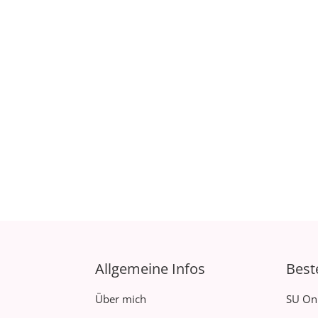
Allgemeine Infos
Best
Über mich
SU On