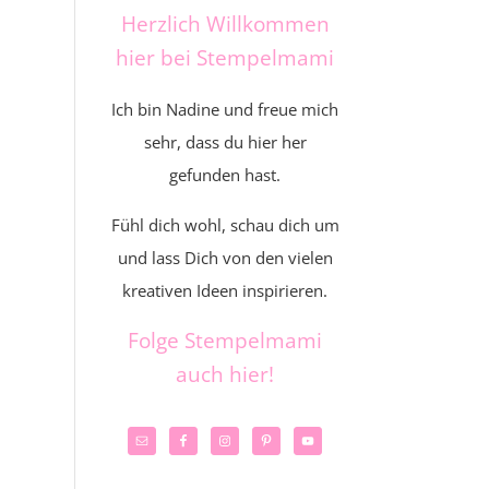
Herzlich Willkommen
hier bei Stempelmami
Ich bin Nadine und freue mich
sehr, dass du hier her
gefunden hast.
Fühl dich wohl, schau dich um
und lass Dich von den vielen
kreativen Ideen inspirieren.
Folge Stempelmami
auch hier!