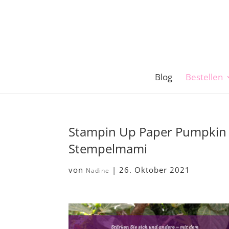
Blog
Bestellen
Stampin Up Paper Pumpkin S
Stempelmami
von
|
26. Oktober 2021
Nadine