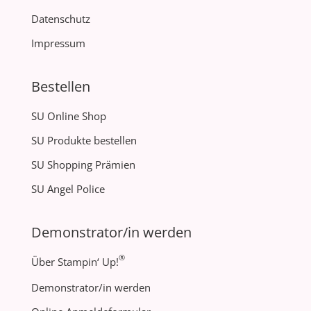
Datenschutz
Impressum
Bestellen
SU Online Shop
SU Produkte bestellen
SU Shopping Prämien
SU Angel Police
Demonstrator/in werden
®
Über Stampin‘ Up!
Demonstrator/in werden