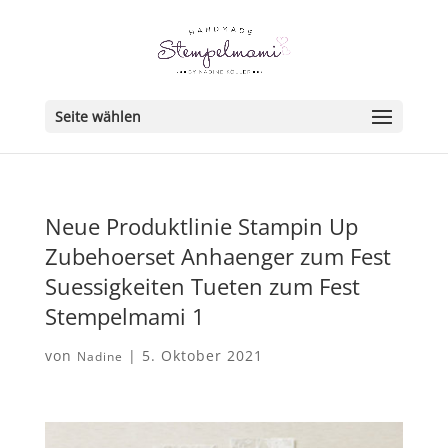
Seite wählen
Neue Produktlinie Stampin Up
Zubehoerset Anhaenger zum Fest
Suessigkeiten Tueten zum Fest
Stempelmami 1
von
|
5. Oktober 2021
Nadine