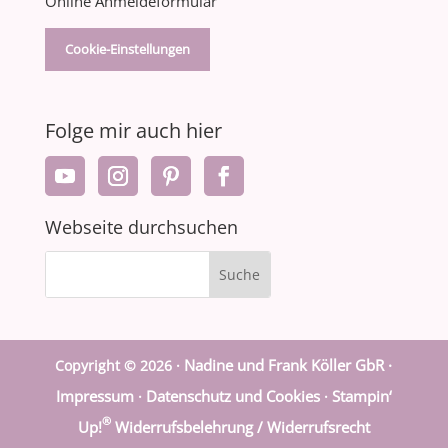
Online Anmeldeformular
Cookie-Einstellungen
Folge mir auch hier
Webseite durchsuchen
Nadine und Frank Köller GbR ·
Copyright © 2026 ·
Impressum
Datenschutz und Cookies
Stampin‘
·
·
®
Up!
Widerrufsbelehrung / Widerrufsrecht