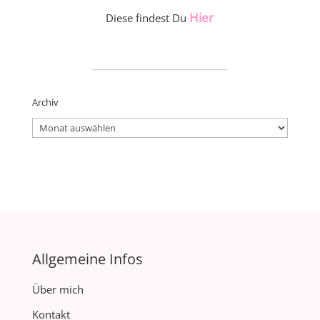
Hier
Diese findest Du
_____________________
Archiv
Archiv
Allgemeine Infos
Über mich
Kontakt