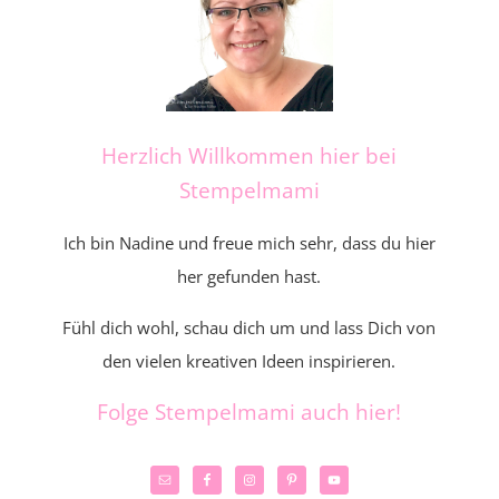
Herzlich Willkommen hier bei
Stempelmami
Ich bin Nadine und freue mich sehr, dass du hier
her gefunden hast.
Fühl dich wohl, schau dich um und lass Dich von
den vielen kreativen Ideen inspirieren.
Folge Stempelmami auch hier!