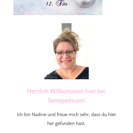
Herzlich Willkommen hier bei
Stempelmami
Ich bin Nadine und freue mich sehr, dass du hier
her gefunden hast.