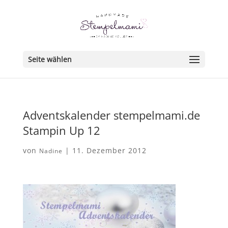
Seite wählen
Adventskalender stempelmami.de
Stampin Up 12
von
|
11. Dezember 2012
Nadine