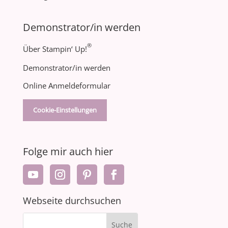
Demonstrator/in werden
®
Über Stampin‘ Up!
Demonstrator/in werden
Online Anmeldeformular
Cookie-Einstellungen
Folge mir auch hier
Webseite durchsuchen