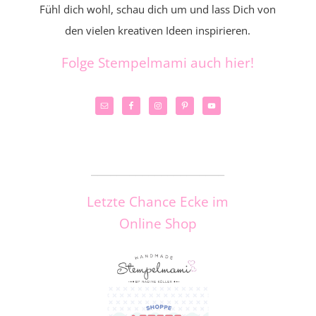
Fühl dich wohl, schau dich um und lass Dich von
den vielen kreativen Ideen inspirieren.
Folge Stempelmami auch hier!
_____________________
Letzte Chance Ecke im
Online Shop