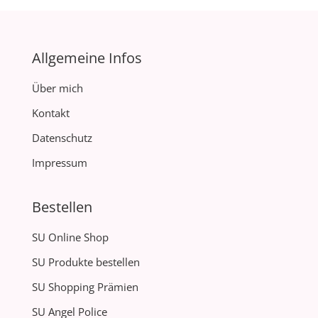
Allgemeine Infos
Über mich
Kontakt
Datenschutz
Impressum
Bestellen
SU Online Shop
SU Produkte bestellen
SU Shopping Prämien
SU Angel Police